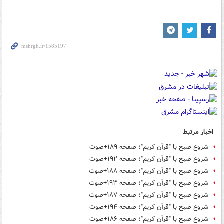
اخبار مرتبط
شروع صبح با "قرآن کریم"؛ صفحه ۱۸۹+صوت
شروع صبح با "قرآن کریم"؛ صفحه ۱۹۲+صوت
شروع صبح با "قرآن کریم"؛ صفحه ۱۸۸+صوت
شروع صبح با "قرآن کریم"؛ صفحه ۱۹۳+صوت
شروع صبح با "قرآن کریم"؛ صفحه ۱۸۷+صوت
شروع صبح با "قرآن کریم"؛ صفحه ۱۹۴+صوت
شروع صبح با "قرآن کریم"؛ صفحه ۱۸۶+صوت