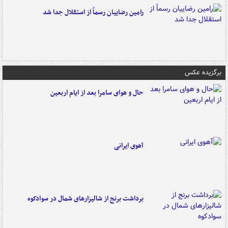
رامین رضاییان رسماً از استقلال جدا شد
برگزیده عکس
حال و هوای سامرا بعد از ایام اربعین
آهوی ایرانی
برداشت برنج از شالیزارهای شمال در سوادکوه