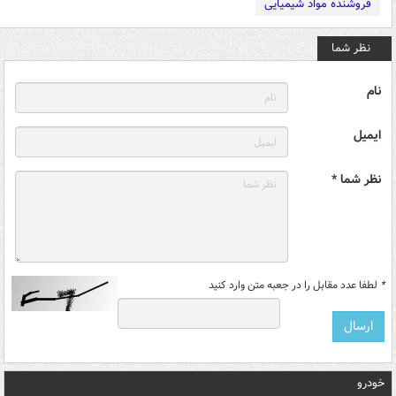
فروشنده مواد شیمیایی
نظر شما
نام
ایمیل
نظر شما *
*
لطفا عدد مقابل را در جعبه متن وارد کنید
خودرو