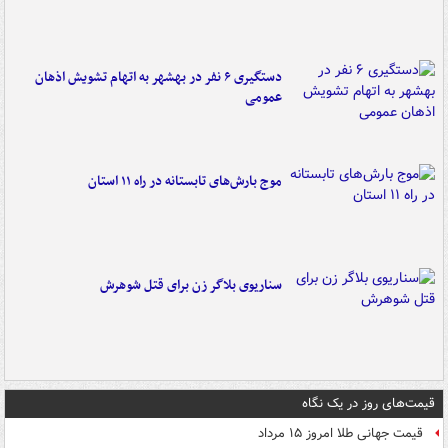
دستگیری ۶ نفر در بهشهر به اتهام تشویش اذهان
عمومی
موج بارش‌های تابستانه در راه ۱۱ استان
سناریوی بلاگر زن برای قتل شوهرش
قیمت‌های روز در یک نگاه
قیمت جهانی طلا امروز ۱۵ مرداد