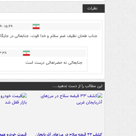
نظرات
۱۵:۴۹ - ۱۴۰۲/۱۲/۰۹
جناب طحان نظیف ضم سلام و خدا قوت، جنابعالی در جایگاه
- ۱۴۰۲/۱۲/۰۹
جنابعالی نه حضرتعالی درست است
این مطالب را از دست ندهید....
کشف ۳۳ قبضه سلاح در مرزهای آذربایجان
قیمت خودرو همچنا