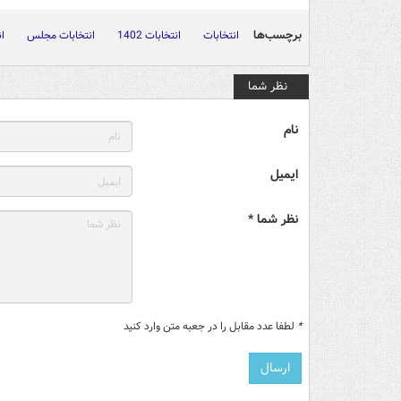
برچسب‌ها
انتخابات
انتخابات 1402
انتخابات مجلس
ان
نظر شما
نام
ایمیل
نظر شما *
*
لطفا عدد مقابل را در جعبه متن وارد کنید