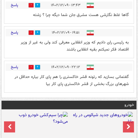
پاسخ
۱۳:۴۳ - ۱۴۰۲/۱۲/۰۹
0
1
گاها غلط نگارشی هست مشرق جان شما دیگه چرا ؟ زشته
پاسخ
۱۹:۵۱ - ۱۴۰۲/۱۲/۰۹
0
0
به رئیسی رای دادیم که وزیر انقلابی معرفی کند ولی به غیر از وزیر
اقتصاد فکر نمیکنم بقیه انقلابی باشند
پاسخ
۲۲:۱۲ - ۱۴۰۲/۱۲/۰۹
0
0
گفتمانی بسازید که رتونه قشر خاکستری را هم پای کار بیاره حداقل در
شهرهای بزرگ بخشی از قشر خاکستری پای کار بیا
خودرو