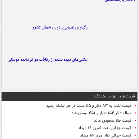
رگبار و رعدوبرق در راه شمال کشور
عکس‌های دیده نشده از رفاقت دو فرمانده‌ موشکی
قیمت‌های روز در یک نگاه
قیمت نفت به ۸۳ دلار و ۵۵ سنت در هر بشکه رسید
حواله دلار ۱۵۴ هزار و ۴۵۱ تومان شد
قیمت طلا صعودی ماند
قیمت جهانی نفت امروز ۱۶ مرداد
قیمت جهانی طلا امروز ۱۵ مرداد