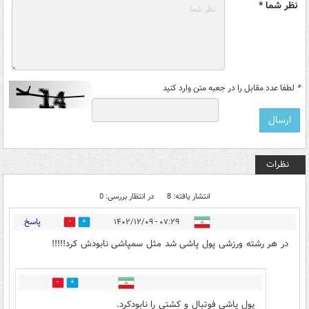
نظر شما *
*
لطفا عدد مقابل را در جعبه متن وارد کنید
نظرات
انتشار یافته: 8
در انتظار بررسی: 0
پاسخ
۰۷:۲۹ - ۱۴۰۲/۱۲/۰۹
1
6
در هر رشته ورزشی پول پاشی شد مثل سمپاشی نابودش کرد!!!!!
0
7
پول پاشی فوتبال و کشتی را نابودکرد.