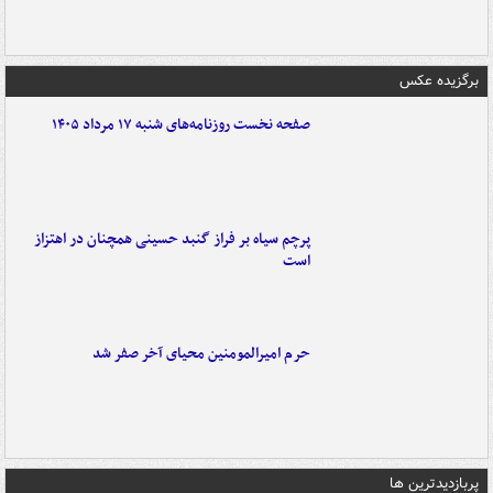
برگزیده عکس
صفحه نخست روزنامه‌های شنبه ۱۷ مرداد ۱۴۰۵
پرچم سیاه بر فراز گنبد حسینی همچنان در اهتزاز
است
حرم امیرالمومنین محیای آخر صفر شد
پربازدیدترین ها