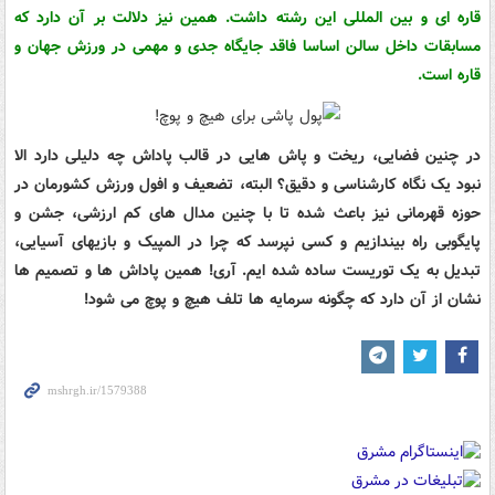
قاره ای و بین المللی این رشته داشت. همین نیز دلالت بر آن دارد که
مسابقات داخل سالن اساسا فاقد جایگاه جدی و مهمی در ورزش جهان و
قاره است.
در چنین فضایی، ریخت و پاش هایی در قالب پاداش چه دلیلی دارد الا
نبود یک نگاه کارشناسی و دقیق؟ البته، تضعیف و افول ورزش کشورمان در
حوزه قهرمانی نیز باعث شده تا با چنین مدال های کم ارزشی، جشن و
پایگوبی راه بیندازیم و کسی نپرسد که چرا در المپیک و بازیهای آسیایی،
تبدیل به یک توریست ساده شده ایم. آری! همین پاداش ها و تصمیم ها
نشان از آن دارد که چگونه سرمایه ها تلف هیچ و پوچ می شود!