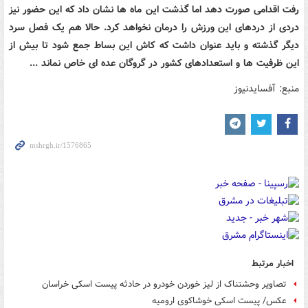
رفت اقدامی صورت دهد اما گذشت این ماه ها نشان داد که این حضور نیز
دردی از دردهای این ورزش را درمان نخواهد کرد. حالا هم یک فصل سرد
دیگر گذشته و باید عنوان داشت که کاش این بساط جمع شود تا بیش از
این ظرفیت ها و استعدادهای کشور در گروگان عده ای خاص نماند ...
منبع: آفسایدنیوز
اخبار مرتبط
تصاویر وحشتناک از لیز خوردن خودرو در حادثه پیست اسکی خراسان
عکس/ پیست اسکی خوشاکوی ارومیه