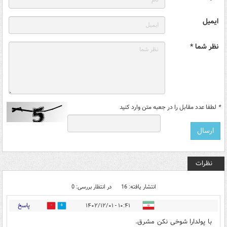
ایمیل
نظر شما *
*
لطفا عدد مقابل را در جعبه متن وارد کنید
نظرات
انتشار یافته: 16
در انتظار بررسی: 0
پاسخ
۱۰:۴۱ - ۱۴۰۲/۱۲/۰۱
0
15
با پولدارا شوخی نکن مشرق.