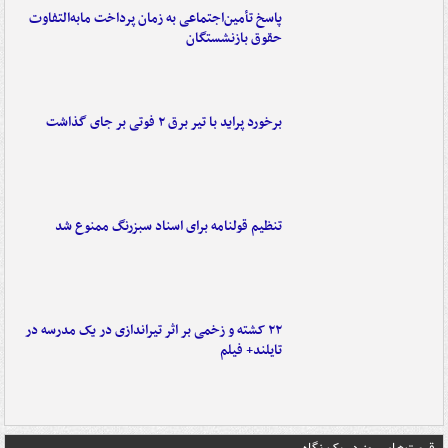
پاسخ تأمین‌اجتماعی به زمان پرداخت مابه‌التفاوت
حقوق بازنشستگان
برخورد پراید با تیر برق ۲ فوتی بر جای گذاشت
تنظیم قولنامه برای اسناد سبزرنگ ممنوع شد
۲۲ کشته و زخمی بر اثر تیراندازی در یک مدرسه در
تایلند+ فیلم