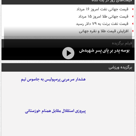
قیمت‌های روز در یک نگاه
قیمت جهانی نفت امروز ۱۶ مرداد
قیمت جهانی طلا امروز ۱۵ مرداد
قیمت نفت برنت به ۷۹ دلار رسید
افزایش قیمت طلا و نقره جهانی
فیلم برگزیده
بوسه‌ پدر بر پای پسر شهیدش
برگزیده ورزشی
هشدار سرمربی پرسپولیس به جاسوس تیم
پیروزی استقلال مقابل همنام خوزستانی