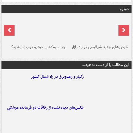
خودرو
خودروهای جدید شیائومی در راه بازار
چرا سیم‌کشی خودرو ذوب می‌شود؟
شو
این مطالب را از دست ندهید....
رگبار و رعدوبرق در راه شمال کشور
عکس‌های دیده نشده از رفاقت دو فرمانده‌ موشکی