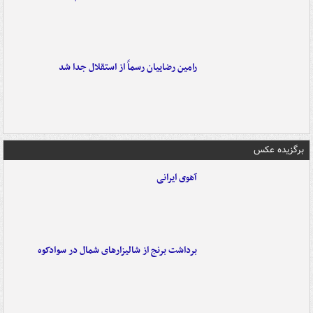
رامین رضاییان رسماً از استقلال جدا شد
برگزیده عکس
آهوی ایرانی
برداشت برنج از شالیزارهای شمال در سوادکوه