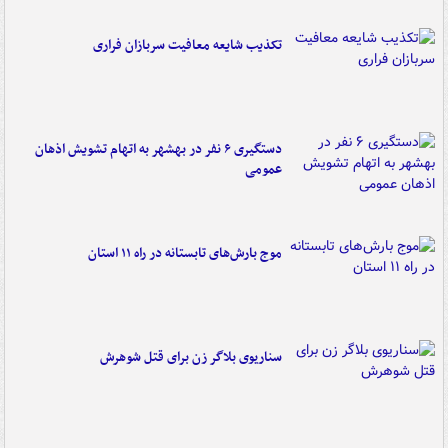
تکذیب شایعه معافیت سربازان فراری
دستگیری ۶ نفر در بهشهر به اتهام تشویش اذهان
عمومی
موج بارش‌های تابستانه در راه ۱۱ استان
سناریوی بلاگر زن برای قتل شوهرش