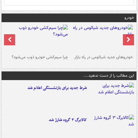
خودرو
خودروهای جدید شیائومی در راه بازار
چرا سیم‌کشی خودرو ذوب می‌شود؟
شو
این مطالب را از دست ندهید....
شرط جدید برای بازنشستگی اعلام شد
کالابرگ ۳ گروه شارژ شد