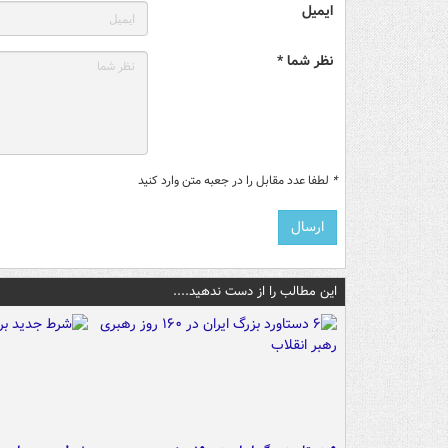
ایمیل
نظر شما *
*
لطفا عدد مقابل را در جعبه متن وارد کنید
این مطالب را از دست ندهید....