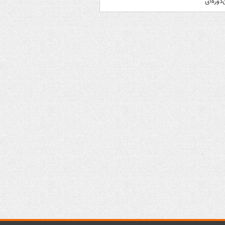
‌دوره‌ای