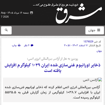
جمعه ۱۶ مرداد ۱۴۰۵ -
Aug
7 2026
جهان
کد خبر
1579029
تاریخ انتشار:
۷ اسفند ۱۴۰۲ - ۲۰:۵۱
۶ نظر
چاپ
جهان
رویترز به نقل از آژانس بین‌المللی انرژی اتمی:
ذخایر اورانیوم غنی‌سازی شده ایران ۱۰۳۹ کیلوگرم افزایش
یافته است
آژانس بین‌المللی انرژی اتمی اعلام کرده که ذخایر اورانیوم غنی‌سازی شده
ایران با افزایشی ۱۰۳۸.۷ کیلوگرمی از زمان گزارش قبلی به ۵۵۲۵.۵
کیلوگرم رسیده است.