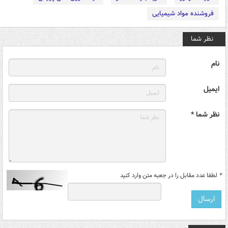
فروشنده مواد شیمیایی
نظر شما
نام
ایمیل
نظر شما *
*
لطفا عدد مقابل را در جعبه متن وارد کنید