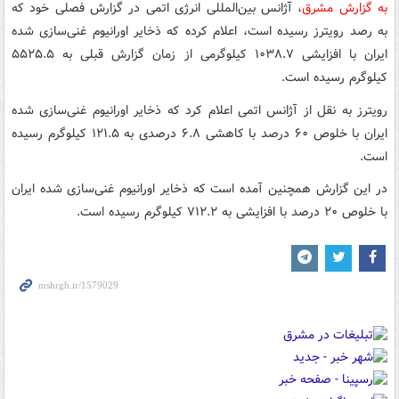
به گزارش مشرق
، آژانس بین‌المللی انرژی اتمی در گزارش فصلی خود که
به رصد رویترز رسیده است، اعلام کرده که ذخایر اورانیوم غنی‌سازی شده
ایران با افزایشی ۱۰۳۸.۷ کیلوگرمی از زمان گزارش قبلی به ۵۵۲۵.۵
کیلوگرم رسیده است.
رویترز به نقل از آژانس اتمی اعلام کرد که ذخایر اورانیوم غنی‌سازی شده
ایران با خلوص ۶۰ درصد با کاهشی ۶.۸ درصدی به ۱۲۱.۵ کیلوگرم رسیده
است.
در این گزارش همچنین آمده است که ذخایر اورانیوم غنی‌سازی شده ایران
با خلوص ۲۰ درصد با افزایشی به ۷۱۲.۲ کیلوگرم رسیده است.