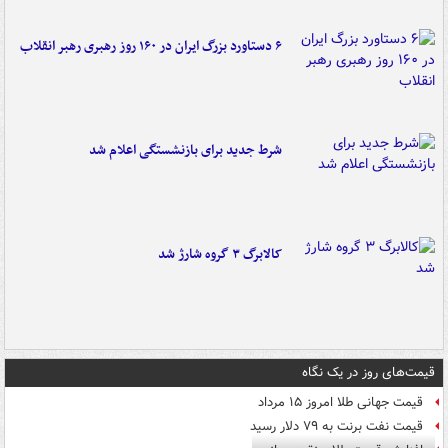
۶ دستاورد بزرگ ایران در ۱۶۰ روز رهبری رهبر انقلاب
شرط جدید برای بازنشستگی اعلام شد
کالابرگ ۳ گروه شارژ شد
قیمت‌های روز در یک نگاه
قیمت جهانی طلا امروز ۱۵ مرداد
قیمت نفت برنت به ۷۹ دلار رسید