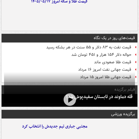
قیمت طلا و سکه امروز ۱۴۰۵/۰۵/۱۷
قیمت‌های روز در یک نگاه
قیمت نفت به ۸۳ دلار و ۵۵ سنت در هر بشکه رسید
حواله دلار ۱۵۴ هزار و ۴۵۱ تومان شد
قیمت طلا صعودی ماند
قیمت جهانی نفت امروز ۱۶ مرداد
قیمت جهانی طلا امروز ۱۵ مرداد
فیلم برگزیده
قله دماوند در تابستان سفیدپوش شد!
برگزیده ورزشی
مجتبی جباری تیم جدیدش را انتخاب کرد