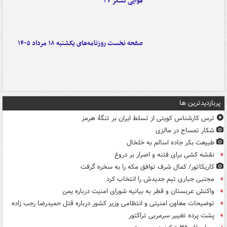
هوایی لشکر ۲۷
صفحه نخست روزنامه‌های یکشنبه ۱۸ مرداد ۱۴۰۵
پربازدیدترین ها
ترس کارشناس کویتی از تسلط ایران بر تنگۀ هرمز
شکار تمساح در مالزی
طبیعت بکر جاده اسالم به خلخال
نقشه کشی برای فتنه و اصرار بر دروغ
کاریکاتور/ کمال شرف توافق مکه را به سخره گرفت
مجتبی جباری تیم جدیدش را انتخاب کرد
واکنش عربستان و قطر به بیانیه شورای امنیت درباره یمن
توضیحات معاون امنیتی و انتظامی وزیر کشور درباره قتل حمیدرضا رجب زاده
پشت پرده تغییر سرمربی تراکتور