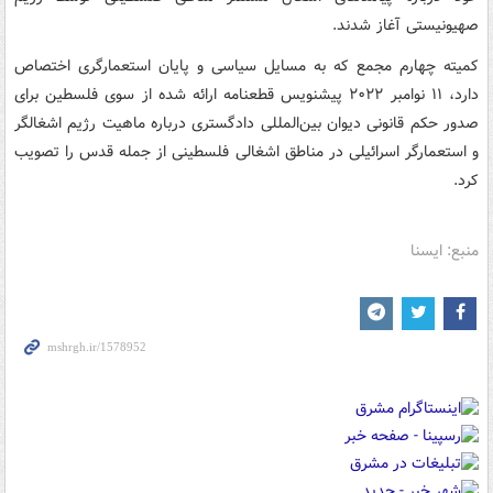
صهیونیستی آغاز شدند.
کمیته چهارم مجمع که به مسایل سیاسی و پایان استعمارگری اختصاص
دارد، ۱۱ نوامبر ۲۰۲۲ پیشنویس قطعنامه ارائه شده از سوی فلسطین برای
صدور حکم قانونی دیوان بین‌المللی دادگستری درباره ماهیت رژیم اشغالگر
و استعمارگر اسرائیلی در مناطق اشغالی فلسطینی از جمله قدس را تصویب
کرد.
منبع: ایسنا