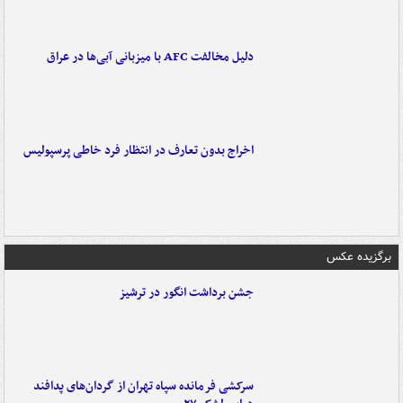
دلیل مخالفت AFC با میزبانی آبی‌ها در عراق
اخراج بدون تعارف در انتظار فرد خاطی پرسپولیس
برگزیده عکس
جشن برداشت انگور در ترشیز
سرکشی فرمانده سپاه تهران از گردان‌های پدافند