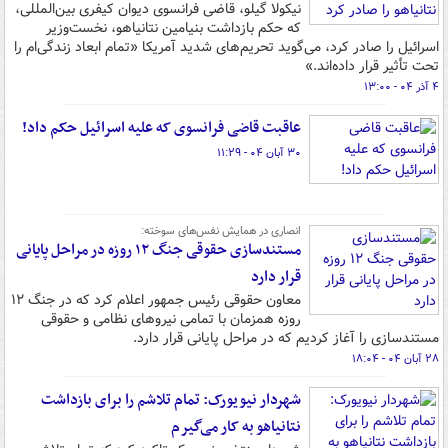
نیکولا گیلو، قاضی فرانسوی دیوان کیفری بین‌المللی،
که حکم بازداشت بنیامین نتانیاهو، نخست‌وزیر
اسرائیل را صادر کرد، می‌گوید تحریم‌های شدید آمریکا «تمام ابعاد زندگی‌ام را
تحت تأثیر قرار داده‌اند.»
۴ آذر ۰۴ - ۱۳:۰۰
عاقبت قاضی فرانسوی که علیه اسرائیل حکم داد!
۳۰ آبان ۰۴ - ۱۱:۲۹
انصاری در همایش نفس‌های سوخته:
مستندسازی حقوقی جنگ ۱۲ روزه در مراحل پایانی
قرار دارد
معاون حقوقی رئیس جمهور اعلام کرد که در جنگ ۱۲
روزه همزمان با تمامی نیروهای نظامی و حقوقی
مستندسازی را آغاز کردیم که در مراحل پایانی قرار دارد.
۲۸ آبان ۰۴ - ۱۸:۰۴
شهردار نیویورک: تمام تلاشم را برای بازداشت
نتانیاهو به کار می‌گیرم