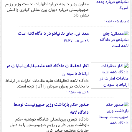
معاون وزیر خارجه درباره اظهارات نخست وزیر رژیم
صهیونیستی درباره دیوان بین‌المللی کیفری واکنش
نشان داد.
۵ مرداد ۰۵ - ۲۰:۵۸
ممدانی: جای نتانیاهو در دادگاه لاهه است
۲۸ تیر ۰۵ - ۲۱:۳۷
آغاز تحقیقات دادگاه لاهه علیه مقامات امارات در
ارتباط با سودان
دادگاه لاهه تحقیقات علیه مقامات امارات در ارتباط
با دخالت در بحران سودان را آغاز کرده است.
۸ تیر ۰۵ - ۲۳:۵۹
صدور حکم بازداشت وزیر صهیونیست توسط
دادگاه لاهه
دادگاه کیفری بین‌المللی شامگاه دوشنبه حکم
بازداشت وزیر دارایی رژیم صهیونیستی را به دلیل
جنایات مختلف صادر کرد.