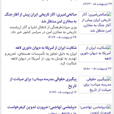
۲۹ اردیبهشت ۰۵ - ۰۹:۲۳
صالحی‌امیری: آثار تاریخی ایران پیش از آغاز جنگ
به مخازن امن منتقل شد
وزیر میراث‌فرهنگی از انتقال اشیا و آثار ارزشمند
تاریخی به مخازن امن در سراسر کشور خبر داد.
۲۴ اردیبهشت ۰۵ - ۱۴:۲۹
شکایت ایران از آمریکا به دیوان داوری لاهه
ایران به دلیل تجاوز به تأسیسات هسته‌ای، تحریم و
تهدید به توسل به زور، از آمریکا در دیوان لاهه
شکایت کرد.
۲۲ اردیبهشت ۰۵ - ۱۵:۵۰
پیگیری حقوقی مدرسه میناب؛ برای صیانت از
تاریخ
۱۲ اردیبهشت ۰۵ - ۱۶:۴۹
دیپلماسی تهاجمی؛ ضرورت تدوین کیفرخواست