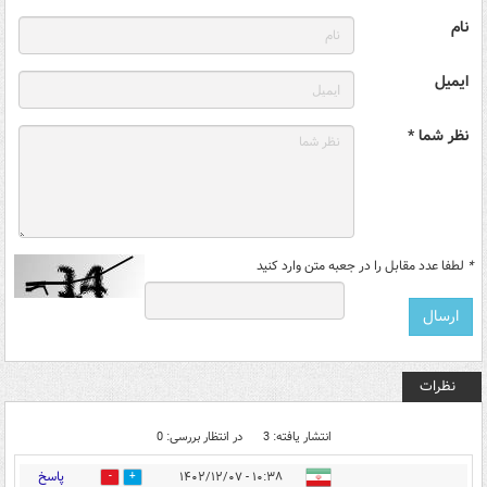
نام
ایمیل
نظر شما *
*
لطفا عدد مقابل را در جعبه متن وارد کنید
نظرات
انتشار یافته: 3
در انتظار بررسی: 0
پاسخ
۱۰:۳۸ - ۱۴۰۲/۱۲/۰۷
3
1