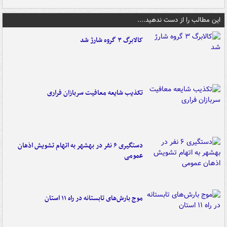
این مطالب را از دست ندهید....
کالابرگ ۳ گروه شارژ شد
تکذیب شایعه معافیت سربازان فراری
دستگیری ۶ نفر در بهشهر به اتهام تشویش اذهان
عمومی
موج بارش‌های تابستانه در راه ۱۱ استان