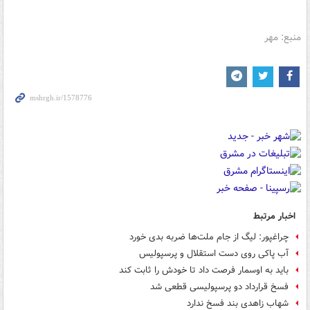
منبع: مهر
اخبار مرتبط
چراغپور: لیگ از جام ملت‌ها ضربه بدی خورد
آب پاکی روی دست استقلال و پرسپولیس
باید به اوسمار فرصت داد تا خودش را ثابت کند
فسخ قرارداد دو پرسپولیسی قطعی شد
شهاب زاهدی بند فسخ ندارد