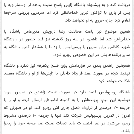
دریافت کند و به پیشنهاد باشگاه ژاپنی پاسخ مثبت بدهد از اوسمار ویه را
پس از بازی با تراکتور تبریز خداحافظی کرد اما سرمربی برزیلی سرخ‌ها
اعلام کرد اجازه خروج به او نخواهد داد.
همین موضوع نیز باعث مخالفت رضا درویش مدیرعامل باشگاه با
جدایی‌اش شد اما زاهدی در سه روز گذشته نیز قید حضور در ورزشگاه
شهید کاظمی برای تمرین با پرسپولیس را زد تا با هشدار کتبی باشگاه به
مدیر برنامه‌هایش در این خصوص روبرو شود.
همچنین زاهدی بندی در قراردادش برای فسخ یکطرفه نیز ندارد و باشگاه
تهدید کرده در صورت عقد قرارداد داخلی با ژاپنی‌ها از او و باشگاه مقصد
شکایت خواهد کرد.
باشگاه پرسپولیس قصد دارد در صورت غیبت زاهدی در تمرین امروز
دوشنبه این تیم، پرونده‌اش را به کمیته انضباطی ارسال کرده و او را با
جریمه ۲۰ درصدی از قرارداد فصل جاری اش روبرو کند. او در صورتی که
امروز در تمرین پرسپولیس شرکت کند تنها با جریمه ۱۰ درصدی مشروط
روبرو می‌شود در غیر اینصورت باید تبعات غیبت غیر موجه خود را پذیرا
باشد.