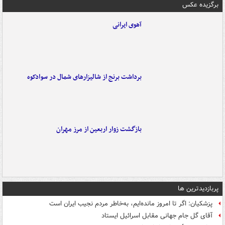
برگزیده عکس
آهوی ایرانی
برداشت برنج از شالیزارهای شمال در سوادکوه
بازگشت زوار اربعین از مرز مهران
پربازدیدترین ها
پزشکیان: اگر تا امروز مانده‌ایم، به‌خاطر مردم نجیب ایران است
آقای گل جام جهانی مقابل اسرائیل ایستاد