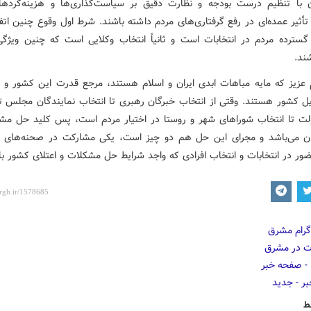
ن با تنظیم درست بودجه و نظارت دقیق بر سیاست‌گذاری‌ها و هزینه‌کرده
 تأثیر عمده‌ای در رفع گرفتاری‌های مردم داشته باشند. شرط اول وقوع چنین اتفاق
سترده مردم در انتخابات است و ثانیاً انتخاب وکلایی است که چنین ویژگی‌
ند.
 عزیز که مایه مباهات ابدی ایران و اسلام هستند، مرجع قدرت این کشور و ن
 کشور هستند. وقتی از انتخاب خبرگان رهبری تا انتخاب نمایندگان مجلس تا
ت تا انتخاب شوراهای شهر و روستا در اختیار مردم است، پس کلید حل مش
ن می‌باشد و مجرای این حل هم دو چیز است، یکی مشارکت در صحنه‌های 
ور در انتخابات و انتخاب افرادی که واجد شرایط حل مشکلات و اعتلای کشور با
ط