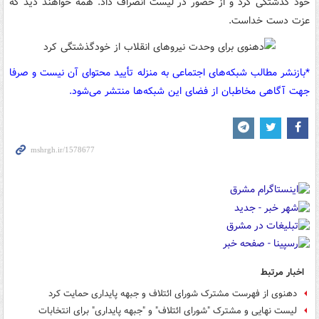
خود گذشتگی کرد و از حضور در لیست انصراف داد. همه خواهند دید که
عزت دست خداست.
*بازنشر مطالب شبکه‌های اجتماعی به منزله تأیید محتوای آن نیست و صرفا
جهت آگاهی مخاطبان از فضای این شبکه‌ها منتشر می‌شود.
اخبار مرتبط
دهنوی از فهرست مشترک شورای ائتلاف و جبهه پایداری حمایت کرد
لیست نهایی و مشترک "شورای ائتلاف" و "جبهه پایداری" برای انتخابات