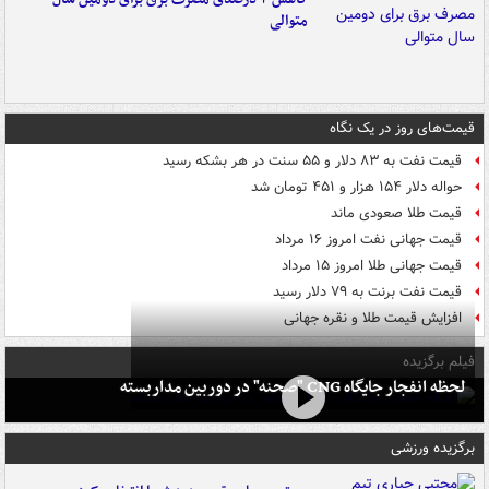
متوالی
قیمت‌های روز در یک نگاه
قیمت نفت به ۸۳ دلار و ۵۵ سنت در هر بشکه رسید
حواله دلار ۱۵۴ هزار و ۴۵۱ تومان شد
قیمت طلا صعودی ماند
قیمت جهانی نفت امروز ۱۶ مرداد
قیمت جهانی طلا امروز ۱۵ مرداد
قیمت نفت برنت به ۷۹ دلار رسید
افزایش قیمت طلا و نقره جهانی
فیلم برگزیده
لحظه انفجار جایگاه CNG "صحنه" در دوربین مداربسته
برگزیده ورزشی