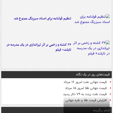
تنظیم قولنامه برای اسناد سبزرنگ ممنوع شد
۲۲ کشته و زخمی بر اثر تیراندازی در یک مدرسه در
تایلند+ فیلم
قیمت‌های روز در یک نگاه
قیمت جهانی نفت امروز ۱۶ مرداد
قیمت جهانی طلا امروز ۱۵ مرداد
قیمت نفت برنت به ۷۹ دلار رسید
افزایش قیمت طلا و نقره جهانی
فیلم برگزیده