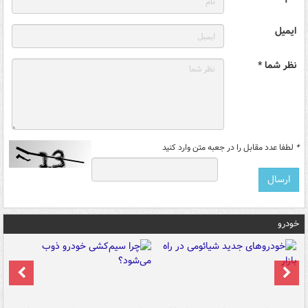
ایمیل
نظر شما *
*
لطفا عدد مقابل را در جعبه متن وارد کنید
خودرو