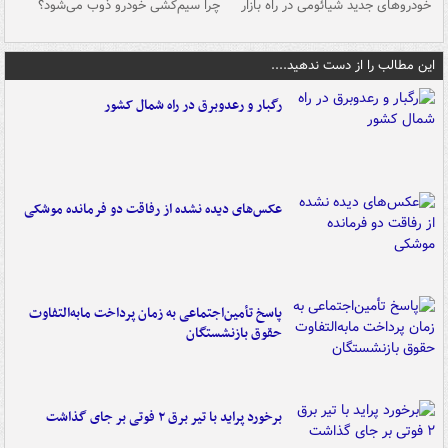
خودروهای جدید شیائومی در راه بازار
چرا سیم‌کشی خودرو ذوب می‌شود؟
شو
این مطالب را از دست ندهید....
رگبار و رعدوبرق در راه شمال کشور
عکس‌های دیده نشده از رفاقت دو فرمانده‌ موشکی
پاسخ تأمین‌اجتماعی به زمان پرداخت مابه‌التفاوت
حقوق بازنشستگان
برخورد پراید با تیر برق ۲ فوتی بر جای گذاشت