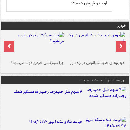
آوردیدو قهرمان شدید؟؟!
خودرو
خودروهای جدید شیائومی در راه بازار
چرا سیم‌کشی خودرو ذوب می‌شود؟
شو
این مطالب را از دست ندهید....
۴ متهم قتل حمیدرضا رجب‌زاده دستگیر شدند
قیمت طلا و سکه امروز ۱۴۰۵/۰۵/۱۷