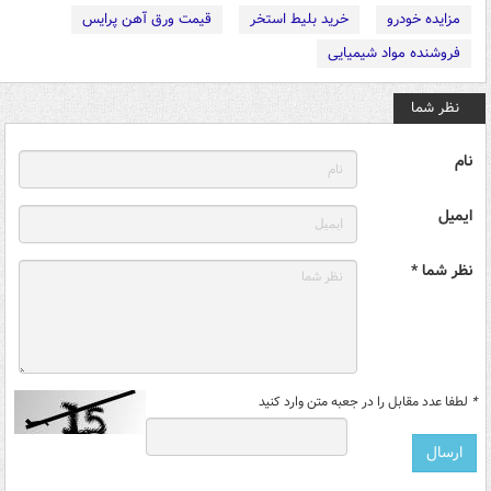
مزایده خودرو
خرید بلیط استخر
قیمت ورق آهن پرایس
فروشنده مواد شیمیایی
نظر شما
نام
ایمیل
نظر شما *
*
لطفا عدد مقابل را در جعبه متن وارد کنید