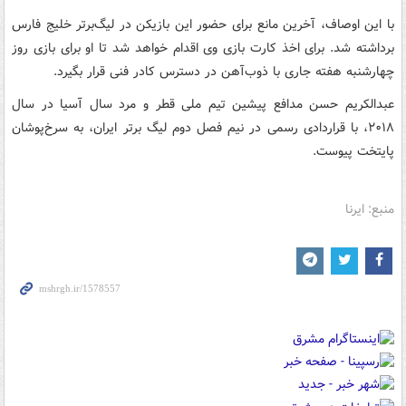
با این اوصاف، آخرین مانع برای حضور این بازیکن در لیگ‌برتر خلیج فارس
برداشته شد. برای اخذ کارت بازی وی اقدام خواهد شد تا او برای بازی روز
چهارشنبه هفته جاری با ذوب‌آهن در دسترس کادر فنی قرار بگیرد.
عبدالکریم حسن مدافع پیشین تیم ملی قطر و مرد سال آسیا در سال
۲۰۱۸، با قراردادی رسمی در نیم فصل دوم لیگ برتر ایران، به سرخ‌پوشان
پایتخت پیوست.
منبع: ایرنا