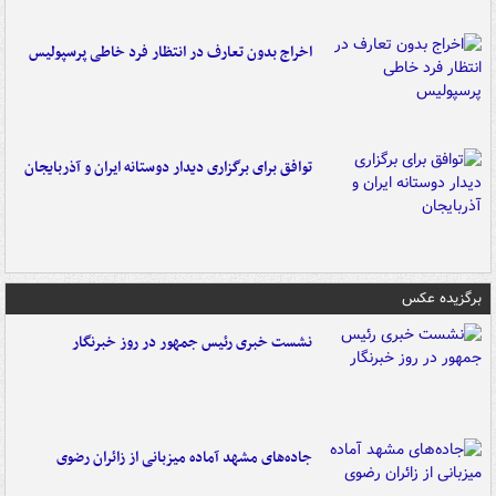
اخراج بدون تعارف در انتظار فرد خاطی پرسپولیس
توافق برای برگزاری دیدار دوستانه ایران و آذربایجان
برگزیده عکس
نشست خبری رئیس جمهور در روز خبرنگار
جاده‌های مشهد آماده میزبانی از زائران رضوی