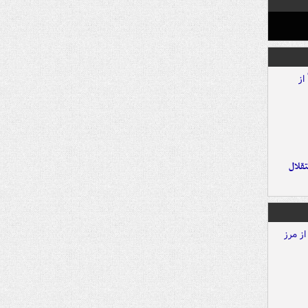
تقلال