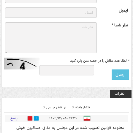
ایمیل
نظر شما *
*
لطفا عدد مقابل را در جعبه متن وارد کنید
نظرات
انتشار یافته: 3
در انتظار بررسی: 0
پاسخ
۱۹:۳۶ - ۱۴۰۲/۱۲/۰۵
0
46
معلومه قوانین تصویب شده در این مجلس به مذاق اعتدالیون خوش