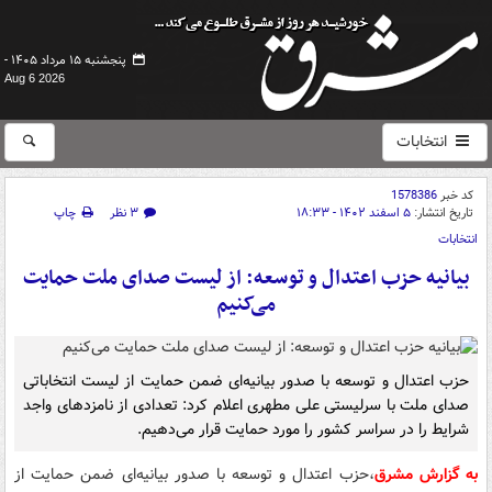
پنجشنبه ۱۵ مرداد ۱۴۰۵ -
Aug 6 2026
انتخابات
کد خبر
1578386
تاریخ انتشار:
۵ اسفند ۱۴۰۲ - ۱۸:۳۳
۳ نظر
چاپ
انتخابات
بیانیه حزب اعتدال و توسعه: از لیست صدای ملت حمایت
می‌کنیم
حزب اعتدال و توسعه با صدور بیانیه‌ای ضمن حمایت از لیست انتخاباتی
صدای ملت با سرلیستی علی مطهری اعلام کرد: تعدادی از نامزدهای واجد
شرایط را در سراسر کشور را مورد حمایت قرار می‌دهیم.
به گزارش مشرق
،حزب اعتدال و توسعه با صدور بیانیه‌ای ضمن حمایت از