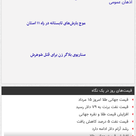
موج بارش‌های تابستانه در راه ۱۱ استان
سناریوی بلاگر زن برای قتل شوهرش
قیمت‌های روز در یک نگاه
قیمت جهانی طلا امروز ۱۵ مرداد
قیمت نفت برنت به ۷۹ دلار رسید
افزایش قیمت طلا و نقره جهانی
قیمت نفت ۵ درصد کاهش یافت
رشد آرام دلار ادامه دارد