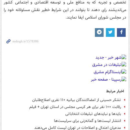
تخصص و تجربه که به منافع ملی و توسعه اقتصادی و اجتماعی کشور
می‌اندیشند رای دهند تا بتوانند در این شرایط خطیر نقش مسئولانه خود را
در مجلس شورای اسلامی ایفا نمایند.
اخبار مرتبط
تشکر حسینی از امضاکنندگان بیانیه ۱۱۰ نفری اصلاح‌طلبان
رقابت ۱۰۰ نفر برای هر کرسی مجلس در استان تهران + فیلم
بایدها و نبایدهای تبلیغات انتخاباتی
انتشار لیست‌ها و گمانه‌زنی برای سرلیست‌ها
مدعیان اعتدال و اصلاحات در تهران لیست کامل می‌دهند