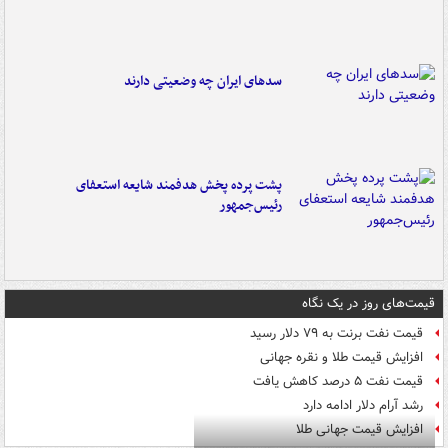
سدهای ایران چه وضعیتی دارند
پشت پرده پخش هدفمند شایعه استعفای
رئیس‌جمهور
قیمت‌های روز در یک نگاه
قیمت نفت برنت به ۷۹ دلار رسید
افزایش قیمت طلا و نقره جهانی
قیمت نفت ۵ درصد کاهش یافت
رشد آرام دلار ادامه دارد
افزایش قیمت جهانی طلا