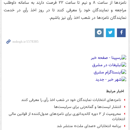
نامزدها از ساعت ۸ و نیم تا ساعت ۲۲ فرصت دارند به سامانه داوطلب
مراجعه و نمایندگان خود را معرفی کنند تا در روز اخذ رأی در خدمت
نمایندگان نامزدها در شعب اخذ رأی نیز باشیم.
اخبار مرتبط
نامزدهای انتخابات نمایندگان خود در شعب اخذ رأی را معرفی کنند
انتشار لیست‌ها و گمانه‌زنی برای سرلیست‌ها
محرومیت از ۲ دوره کاندیداتوری برای نامزدهای عدول‌کننده از قوانین مالی
انتخابات
برنامه انتخاباتی «صدای ملت» منتشر شد