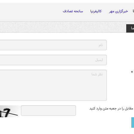
خبرگزاری مهر
کالیفرنیا
سانحه تصادف
ا
*
قابل را در جعبه متن وارد کنید