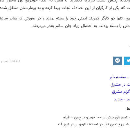
الکابا، پلیس گشت بزرگراه کالیفرنیا با اشاره به اینکه خودروی وَن به‌طور کا
 که یکی از کارگران از این تصادف نجات پیدا کرده و به بیمارستان منتقل شده
ی، تنها دو کارگر کمربند ایمنی خود را بسته بودند و در صورتی که سایر سرنش
منی را بسته بودند، به احتمال زیاد جان سالم به‌در می‌بردند.
ط
ای بیش از ۱۰۰ خودرو در چین + فیلم
شدن چندین نفر در تصادف اتوبوس در نیوزیلند