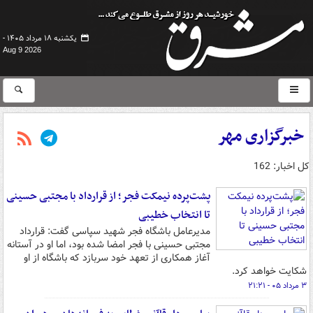
یکشنبه ۱۸ مرداد ۱۴۰۵ -
Aug 9 2026
خبرگزاری مهر
کل اخبار: 162
پشت‌پرده نیمکت فجر؛ از قرارداد با مجتبی حسینی
تا انتخاب خطیبی
مدیرعامل باشگاه فجر شهید سپاسی گفت: قرارداد
مجتبی حسینی با فجر امضا شده بود، اما او در آستانه
آغاز همکاری از تعهد خود سربازد که باشگاه از او
شکایت خواهد کرد.
۳ مرداد ۰۵ - ۲۱:۲۱