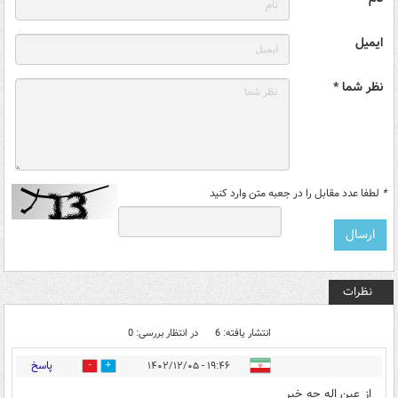
ایمیل
نظر شما *
*
لطفا عدد مقابل را در جعبه متن وارد کنید
نظرات
انتشار یافته: 6
در انتظار بررسی: 0
پاسخ
۱۹:۴۶ - ۱۴۰۲/۱۲/۰۵
0
1
از عین اله چه خبر