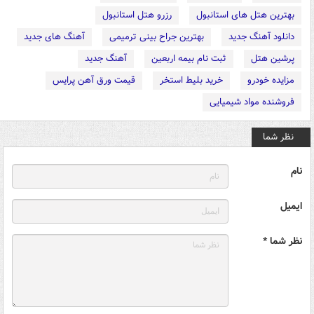
بهترین هتل های استانبول
رزرو هتل استانبول
دانلود آهنگ جدید
بهترین جراح بینی ترمیمی
آهنگ های جدید
پرشین هتل
ثبت نام بیمه اربعین
آهنگ جدید
مزایده خودرو
خرید بلیط استخر
قیمت ورق آهن پرایس
فروشنده مواد شیمیایی
نظر شما
نام
ایمیل
نظر شما *