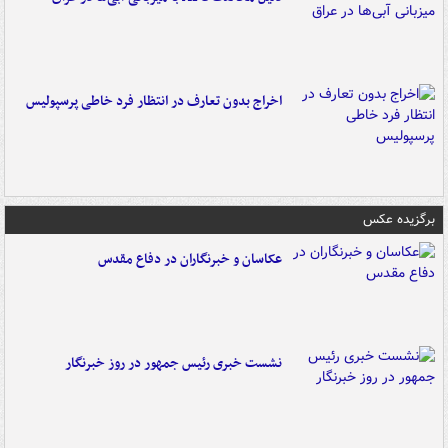
اخراج بدون تعارف در انتظار فرد خاطی پرسپولیس
برگزیده عکس
عکاسان و خبرنگاران در دفاع مقدس
نشست خبری رئیس جمهور در روز خبرنگار