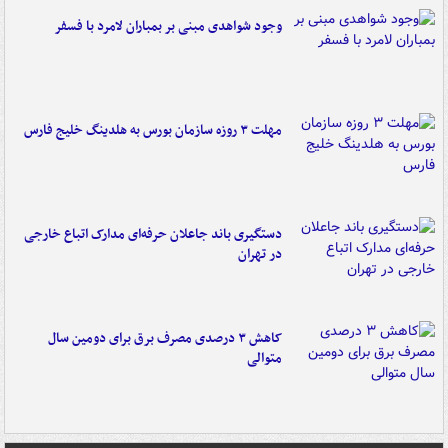
وجود شواهدی مبنی بر بمباران لامرد با فسفر
مهلت ۳ روزه سازمان بورس به هلدینگ خلیج فارس
دستگیری باند جاعلان حرفه‌ای مدارک اتباع خارجی
در تهران
کاهش ۳ درصدی مصرف برق برای دومین سال
متوالی