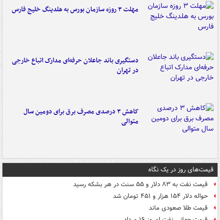
مهلت ۳ روزه سازمان بورس به هلدینگ خلیج فارس
دستگیری باند جاعلان حرفه‌ای مدارک اتباع خارجی
در تهران
کاهش ۳ درصدی مصرف برق برای دومین سال
متوالی
قیمت‌های روز در یک نگاه
قیمت نفت به ۸۳ دلار و ۵۵ سنت در هر بشکه رسید
حواله دلار ۱۵۴ هزار و ۴۵۱ تومان شد
قیمت طلا صعودی ماند
قیمت جهانی نفت امروز ۱۶ مرداد