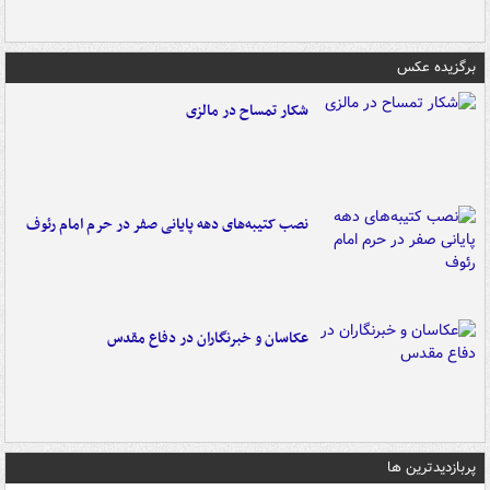
برگزیده عکس
شکار تمساح در مالزی
نصب کتیبه‌های دهه پایانی صفر در حرم امام رئوف
عکاسان و خبرنگاران در دفاع مقدس
پربازدیدترین ها