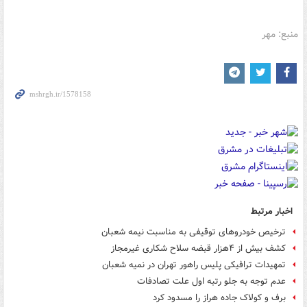
منبع: مهر
اخبار مرتبط
ترخیص خودروهای توقیفی به مناسبت نیمه شعبان
کشف بیش از ۴هزار قبضه سلاح شکاری غیرمجاز
تمهیدات ترافیکی پلیس راهور تهران در نمیه شعبان
عدم توجه به جلو رتبه اول علت تصادفات
برف و کولاک جاده هراز را مسدود کرد