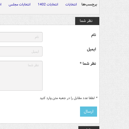
برچسب‌ها
انتخابات
انتخابات 1402
انتخابات مجلس
ان
نظر شما
نام
ایمیل
نظر شما *
*
لطفا عدد مقابل را در جعبه متن وارد کنید