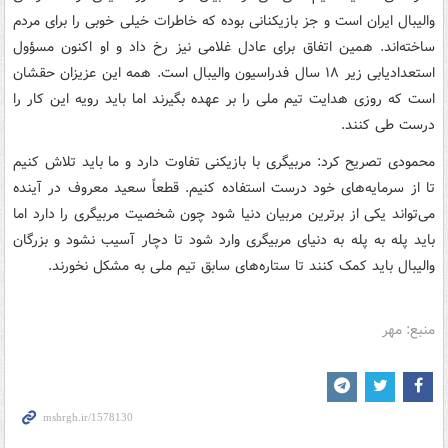
والیبال ایران است و جز بازیکنانی بوده که خاطرات خیلی خوبی را برای مردم
ساخته‌اند. همین اتفاق برای عادل غلامی نیز رخ داد و او اکنون مسؤول
استعدادیابی زیر ۱۸ سال فدراسیون والیبال است. همه این عزیزان حقشان
است که روزی هدایت تیم ملی را بر عهده بگیرند اما باید رویه این کار را
درست طی کنند.
محمودی تصریح کرد: مربیگری با بازیکنی تفاوت دارد و ما باید تلاش کنیم
تا از سرمایه‌های خود درست استفاده کنیم. قطعاً سعید معروف در آینده
می‌تواند یکی از برترین مربیان دنیا شود چون شخصیت مربیگری را دارد اما
باید پله به پله به دنیای مربیگری وارد شود تا دچار آسیب نشود و بزرگان
والیبال باید کمک کنند تا ستاره‌های سابق تیم ملی به مشکل نخورند.
منبع: مهر