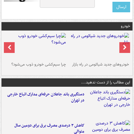
خودرو
خودروهای جدید شیائومی در راه بازار
چرا سیم‌کشی خودرو ذوب می‌شود؟
شو
این مطالب را از دست ندهید....
دستگیری باند جاعلان حرفه‌ای مدارک اتباع خارجی
در تهران
کاهش ۳ درصدی مصرف برق برای دومین سال
متوالی