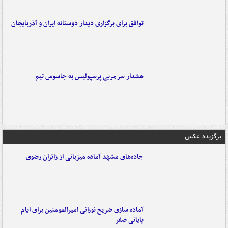
توافق برای برگزاری دیدار دوستانه ایران و آذربایجان
هشدار سرمربی پرسپولیس به جاسوس تیم
برگزیده عکس
جاده‌های مشهد آماده میزبانی از زائران رضوی
آماده سازی ضریح نورانی امیرالمومنین برای ایام
پایانی صفر