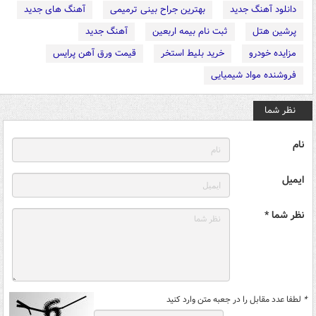
دانلود آهنگ جدید
بهترین جراح بینی ترمیمی
آهنگ های جدید
پرشین هتل
ثبت نام بیمه اربعین
آهنگ جدید
مزایده خودرو
خرید بلیط استخر
قیمت ورق آهن پرایس
فروشنده مواد شیمیایی
نظر شما
نام
ایمیل
نظر شما *
*
لطفا عدد مقابل را در جعبه متن وارد کنید