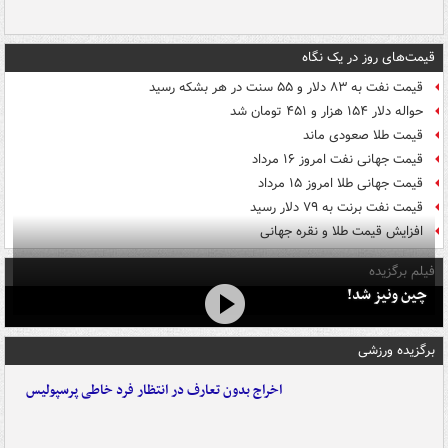
قیمت‌های روز در یک نگاه
قیمت نفت به ۸۳ دلار و ۵۵ سنت در هر بشکه رسید
حواله دلار ۱۵۴ هزار و ۴۵۱ تومان شد
قیمت طلا صعودی ماند
قیمت جهانی نفت امروز ۱۶ مرداد
قیمت جهانی طلا امروز ۱۵ مرداد
قیمت نفت برنت به ۷۹ دلار رسید
افزایش قیمت طلا و نقره جهانی
فیلم برگزیده
چین ونیز شد!
برگزیده ورزشی
اخراج بدون تعارف در انتظار فرد خاطی پرسپولیس