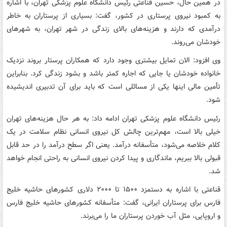
در همین حال، حسین قناعتی رئیس دانشگاه علوم پزشکی تهران، با اشاره
به کمبود نیروی پرستاری در کشور، گفت: بسیاری از پرستاران به خاطر
درآمدی که دارند و هزینه‌های بالای زندگی در شهر تهران، به شهرهای
خودشان می‌روند.
وی افزود: الان تمایل بیشتری وجود دارد که همکاران پرستار بروند نزدیک
خانواده خودشان یا جایی که اجاره کمتر باشد و بشود زندگی کرد. بنابراین
تأمین مالی اینها یکی از مسائلی است که باید برای آن تدبیری اندیشیده
شود.
رئیس دانشگاه علوم پزشکی تهران ادامه داد: به هر حال هزینه‌های تهران
خیلی بالا است، مهم‌ترین چالش کل نیروی انسانی نظام سلامت در یک
کلام خلاصه می‌شود، متأسفانه درآمد. یعنی اگر سطح درآمد را در حد قابل
قبولی بالا ببریم، ماندگاری و پیدا کردن نیروی انسانی به راحتی انجام خواهد
شد.
قناعتی با اشاره به دستمزد ۱۵۰۰ تا ۲۰۰۰ دلاری کشورهای حاشیه خلیج
فارس برای پرستاران ایرانی، گفت: متأسفانه کشورهای حاشیه خلیج فارس
و اروپایی، مثل آب خوردن پرستاران ما را می‌برند.