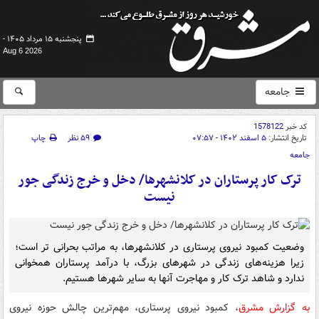
پنجشنبه ۱۵ مرداد ۱۴۰۵ -
Aug 6 2026
جامعه
کد خبر
1578122
تاریخ انتشار:
۵ اسفند ۱۴۰۲ - ۰۷:۵۷
۵۹ نظر
چاپ
جامعه
ترک کار پرستاران در کلانشهرها/ دخل و خرج زندگی جور
نیست
وضعیت کمبود نیروی پرستاری در کلانشهرها، به مراتب بحرانی تر است؛
زیرا هزینه‌های زندگی در شهرهای بزرگ، با درآمد پرستاران همخوانی
ندارد و شاهد ترک کار و مهاجرت آنها به سایر شهرها هستیم.
به گزارش مشرق
، کمبود نیروی پرستاری، مهم‌ترین چالش حوزه نیروی