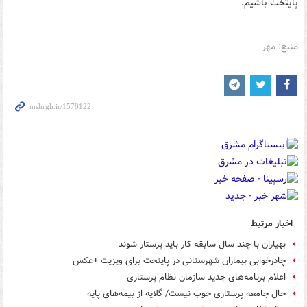
پایتخت باشیم.
منبع: مهر
اخبار مرتبط
بهیاران با چند سال سابقه کار باید پرستار شوند
چادرخوابی بیماران شهرستانی در پایتخت برای ویزیت +عکس
اعلام برنامه‌های جدید سازمان نظام پرستاری
حال جامعه پرستاری خوب نیست/ گلایه از بیمه‌های پایه