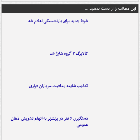
این مطالب را از دست ندهید....
شرط جدید برای بازنشستگی اعلام شد
کالابرگ ۳ گروه شارژ شد
تکذیب شایعه معافیت سربازان فراری
دستگیری ۶ نفر در بهشهر به اتهام تشویش اذهان
عمومی