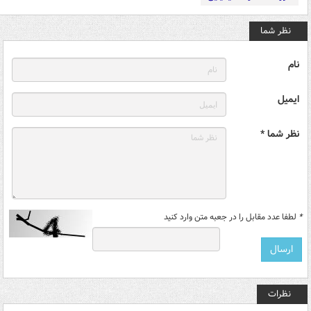
نظر شما
نام
ایمیل
نظر شما *
*
لطفا عدد مقابل را در جعبه متن وارد کنید
نظرات