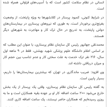
انسانی در نظام سلامت کشور است که با آسیب‌های فراوانی همراه شده
است.
در شرایط کنونی، کمبود پرستار در کلانشهرها به ویژه پایتخت، از وضعیت
بغرنج‌تری برخوردار است، به طوری که نیروهای پرستاری در بیمارستان‌های
دولتی پایتخت، به تدریج در حال ترک کار و مهاجرت به شهرهای دیگر
هستند.
محمدتقی جهانپور رئیس کل سازمان نظام پرستاری، با عنوان این مطلب که
بر اساس اعلام دانشگاه علوم پزشکی شهید بهشتی، فقط در ۹ ماهه اول
سال، ۲۱۶ نفر ترک خدمت به علت سختی کار و عدم تناسب بین حجم کار
و میزان دریافتی داشته اند.
وی افزود: ضریب ماندگاری در تهران که بیشترین بیمارستان‌ها را داریم،
بسیار پایین است.
به گفته رئیس کل سازمان نظام پرستاری، وقتی یک پرستار از یک بخش
خارج می‌شود ۲۰۰ ساعت اضافه کار او بر عهده بقیه همکاران است و ما به
روزی رسیده‌ایم که همکاران حاضر نیستند، یک ساعت اضافه کاری کنند.