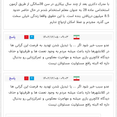
با مدرک دکتری بعد از چند سال بیکاری در سن 38سالگی از طریق آزمون
استخدامی ماده 28 به عنوان معلم استخدام شدم در حال حاضر حدود
8.5 میلیون دریافتی بنده است. با این حقوق واقعا زندگی خیلی سخت
می گذره. مجردم و عملا امکان ازدواج ندارم
پاسخ
۰۹:۰۳ - ۱۴۰۲/۱۲/۰۵
9
7
عدو سبب خیر شود اگر ... یا تبدیل شدن تهدید به فرصت این گرانی ها
در کلانشهرها داره باعث میشه مردم به وجود نعمت ها و ظرفیتها و حذف
دیدگاه لاکچری بازی میشه و مهاجرت معکوس و تمرکززدایی رو بدنبال
داره که البته رافع مسئولیت مسئولان نیست
پاسخ
۰۹:۰۳ - ۱۴۰۲/۱۲/۰۵
7
3
عدو سبب خیر شود اگر ... یا تبدیل شدن تهدید به فرصت این گرانی ها
در کلانشهرها داره باعث میشه مردم به وجود نعمت ها و ظرفیتها و حذف
دیدگاه لاکچری بازی میشه و مهاجرت معکوس و تمرکززدایی رو بدنبال
داره که البته رافع مسئولیت مسئولان نیست