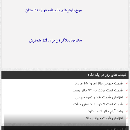
موج بارش‌های تابستانه در راه ۱۱ استان
سناریوی بلاگر زن برای قتل شوهرش
قیمت‌های روز در یک نگاه
قیمت جهانی طلا امروز ۱۵ مرداد
قیمت نفت برنت به ۷۹ دلار رسید
افزایش قیمت طلا و نقره جهانی
قیمت نفت ۵ درصد کاهش یافت
رشد آرام دلار ادامه دارد
افزایش قیمت جهانی طلا
فیلم برگزیده