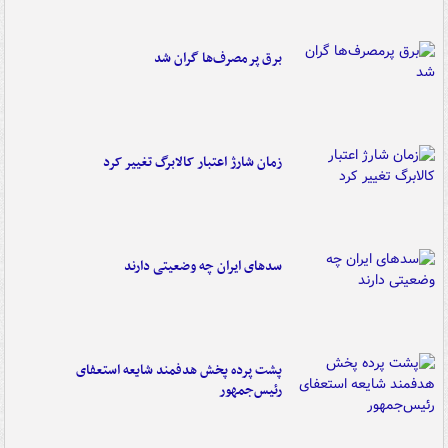
برق پرمصرف‌ها گران شد
زمان شارژ اعتبار کالابرگ تغییر کرد
سدهای ایران چه وضعیتی دارند
پشت پرده پخش هدفمند شایعه استعفای
رئیس‌جمهور