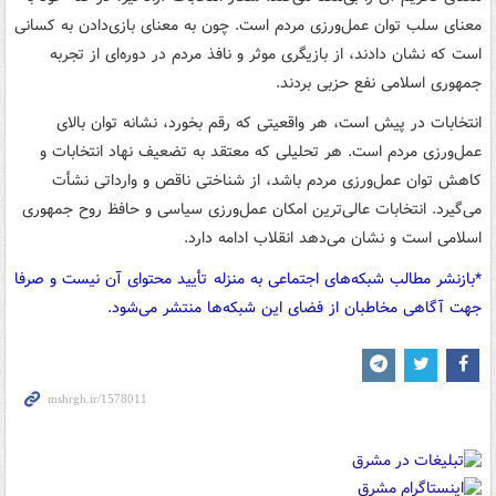
معنای سلب توان عمل‌ورزی مردم است. چون به معنای بازی‌دادن به کسانی
است که نشان دادند، از بازیگری موثر و نافذ مردم در دوره‌ای از تجربه
جمهوری اسلامی نفع حزبی بردند.
انتخابات در پیش است، هر واقعیتی که رقم بخورد، نشانه توان بالای
عمل‌ورزی‌ مردم‌ است. هر تحلیلی که معتقد به تضعیف نهاد انتخابات و
کاهش توان عمل‌ورزی مردم باشد، از شناختی ناقص و وارداتی نشأت
می‌گیرد. انتخابات عالی‌ترین امکان عمل‌ورزی سیاسی و حافظ روح جمهوری
اسلامی است و نشان می‌دهد انقلاب ادامه دارد.
*بازنشر مطالب شبکه‌های اجتماعی به منزله تأیید محتوای آن نیست و صرفا
جهت آگاهی مخاطبان از فضای این شبکه‌ها منتشر می‌شود.