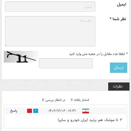
ایمیل
نظر شما *
*
لطفا عدد مقابل را در جعبه متن وارد کنید
نظرات
انتشار یافته: 3
در انتظار بررسی: 0
پاسخ
۱۸:۳۱ - ۱۴۰۲/۱۲/۰۲
0
2
۲ تا موشک هم بزنید ایران خودرو و سایپا