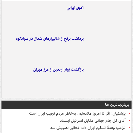
آهوی ایرانی
برداشت برنج از شالیزارهای شمال در سوادکوه
بازگشت زوار اربعین از مرز مهران
پربازدیدترین ها
پزشکیان: اگر تا امروز مانده‌ایم، به‌خاطر مردم نجیب ایران است
آقای گل جام جهانی مقابل اسرائیل ایستاد
ترامپ وعدۀ تسلیم ایران داد، تحقیر نصیبش شد