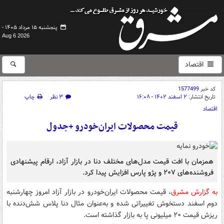
پنجشنبه ۱۵ مرداد ۱۴۰۵ -
Aug 6 2026
اقتصاد
کد خبر
1577499
تاریخ انتشار:
۲ اسفند ۱۴۰۲ - ۱۶:۰۸
۳ نظر
چاپ
اقتصاد
قیمت محصولات ایران‌خودرو +جدول
همزمان با افت قیمت مدل‌های مختلف دنا در بازار آزاد، ارقام پیشنهادی
فروشنده‌های ۲۰۷ و پژو پارس افزایش پیدا کرد.
به گزارش مشرق
، قیمت محصولات ایران‌خودرو در بازار آزاد امروز چهارشنبه
دوم اسفند دستخوش تغییراتی شده و به‌عنوان مثال دنا پلاس شش‌دنده با
ریزش قیمت ۲۰ میلیونی پا به بازار گذاشته است.