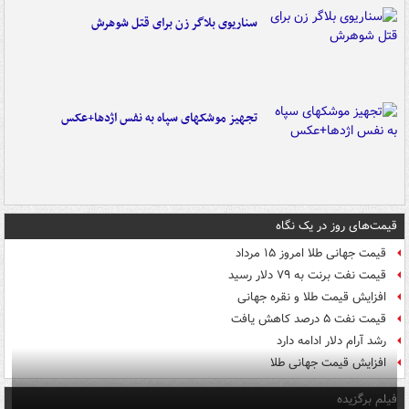
سناریوی بلاگر زن برای قتل شوهرش
تجهیز موشکهای سپاه به نفس اژدها+عکس
قیمت‌های روز در یک نگاه
قیمت جهانی طلا امروز ۱۵ مرداد
قیمت نفت برنت به ۷۹ دلار رسید
افزایش قیمت طلا و نقره جهانی
قیمت نفت ۵ درصد کاهش یافت
رشد آرام دلار ادامه دارد
افزایش قیمت جهانی طلا
فیلم برگزیده