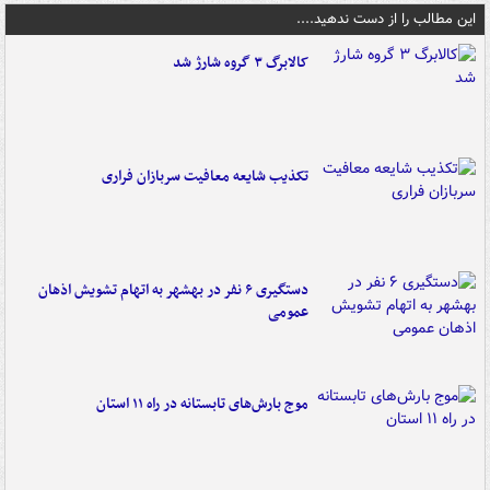
این مطالب را از دست ندهید....
کالابرگ ۳ گروه شارژ شد
تکذیب شایعه معافیت سربازان فراری
دستگیری ۶ نفر در بهشهر به اتهام تشویش اذهان
عمومی
موج بارش‌های تابستانه در راه ۱۱ استان