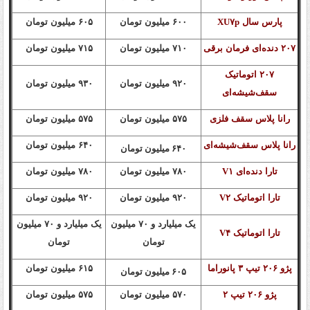
پارس سال XU۷p
۶۰۰ میلیون تومان
۶۰۵ میلیون تومان
۲۰۷ دنده‌ای فرمان برقی
۷۱۰ میلیون تومان
۷۱۵ میلیون تومان
۲۰۷ اتوماتیک
۹۲۰ میلیون تومان
۹۳۰ میلیون تومان
سقف‌شیشه‌ای
رانا پلاس سقف فلزی
۵۷۵ میلیون تومان
۵۷۵ میلیون تومان
رانا پلاس سقف‌شیشه‌ای
۶۴۰ میلیون تومان
۶۴۰ میلیون تومان
تارا دنده‌ای V۱
۷۸۰ میلیون تومان
۷۸۰ میلیون تومان
تارا اتوماتیک V۲
۹۲۰ میلیون تومان
۹۲۰ میلیون تومان
یک میلیارد و ۷۰ میلیون
یک میلیارد و ۷۰ میلیون
تارا اتوماتیک V۴
تومان
تومان
پژو ۲۰۶ تیپ ۳ پانوراما
۶۱۵ میلیون تومان
۶۰۵ میلیون تومان
پژو ۲۰۶ تیپ ۲
۵۷۰ میلیون تومان
۵۷۵ میلیون تومان