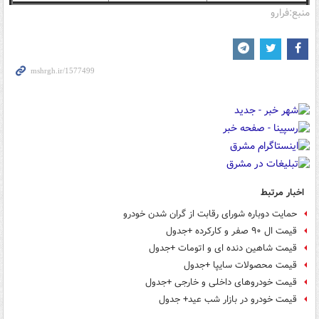
منبع:فرارو
اخبار مرتبط
حمایت دوباره شورای رقابت از گران شدن خودرو
قیمت ال ۹۰ صفر و کارکرده +جدول
قیمت شاهین دنده ای و اتومات +جدول
قیمت محصولات سایپا +جدول
قیمت خودروهای داخلی و خارجی +جدول
قیمت خودرو در بازار شب عید+ جدول