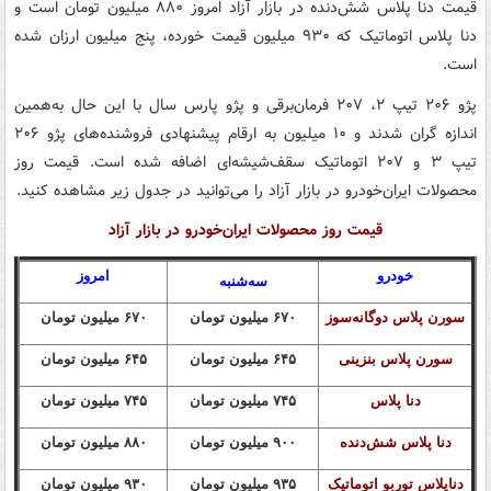
قیمت دنا پلاس شش‌دنده در بازار آزاد امروز ۸۸۰ میلیون تومان است و
دنا پلاس اتوماتیک که ۹۳۰ میلیون قیمت خورده، پنج میلیون ارزان شده
است.
پژو ۲۰۶ تیپ ۲، ۲۰۷ فرمان‌برقی و پژو پارس سال با این حال به‌همین
اندازه گران شدند و ۱۰ میلیون به ارقام پیشنهادی فروشنده‌های پژو ۲۰۶
تیپ ۳ و ۲۰۷ اتوماتیک سقف‌شیشه‌ای اضافه شده است. قیمت روز
محصولات ایران‌خودرو در بازار آزاد را می‌توانید در جدول زیر مشاهده کنید.
قیمت روز محصولات ایران‌خودرو در بازار آزاد
خودرو
امروز
سه‌شنبه
سورن پلاس دوگانه‌سوز
۶۷۰ میلیون تومان
۶۷۰ میلیون تومان
سورن پلاس بنزینی
۶۴۵ میلیون تومان
۶۴۵ میلیون تومان
دنا پلاس
۷۴۵ میلیون تومان
۷۴۵ میلیون تومان
دنا پلاس شش‌دنده‌
۹۰۰ میلیون تومان
۸۸۰ میلیون تومان
دناپلاس توربو اتوماتیک
۹۳۵ میلیون تومان
۹۳۰ میلیون تومان