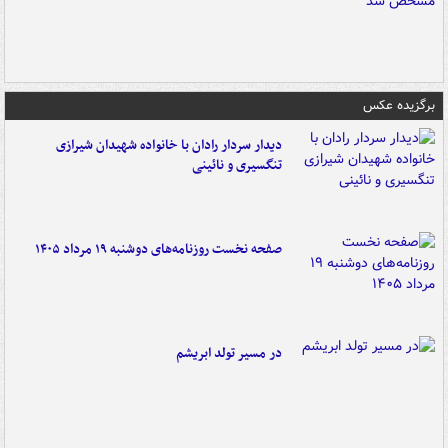
برگزیده عکس
دیدار سردار رادان با خانواده‌ شهیدان شیرازی
تنگسیری و نائینی
صفحه نخست روزنامه‌های دوشنبه ۱۹ مرداد ۱۴۰۵
در مسیر تولد ابریشم