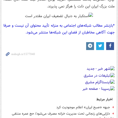
ملت بزرگ ایران این ذلت را هرگز نمی پذیرند.
*بازنشر مطالب شبکه‌های اجتماعی به منزله تأیید محتوای آن نیست و صرفا
جهت آگاهی مخاطبان از فضای این شبکه‌ها منتشر می‌شود.
اخبار مرتبط
جبهه «صبح ایران» اعلام موجودیت کرد
دارایی‌های زنجانی تحت مدیریت خزانه مصرف می‌شود/ حج عمره منتفی