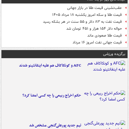
عقب‌نشینی قیمت طلا در بازار جهانی
قیمت طلا و سکه امروز یکشنبه ۱۸ مرداد ۱۴۰۵
قیمت نفت به ۸۳ دلار و ۵۵ سنت در هر بشکه رسید
حواله دلار ۱۵۴ هزار و ۴۵۱ تومان شد
قیمت طلا صعودی ماند
قیمت جهانی نفت امروز ۱۶ مرداد
برگزیده ورزشی
AFC و کونکاکاف هم علیه اینفانتینو شدند
حکم اخراج ربیعی را چه کسی امضا کرد؟
تیم جدید پورعلی‌گنجی مشخص شد