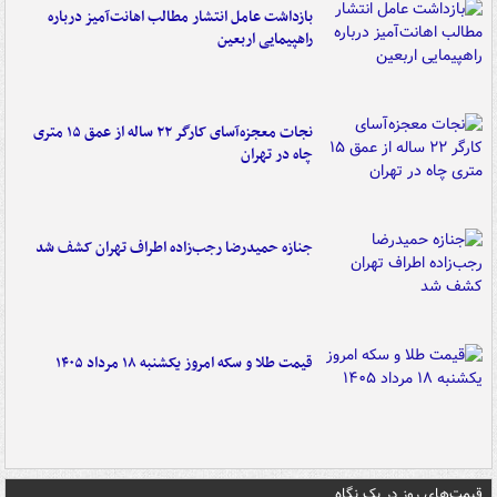
بازداشت عامل انتشار مطالب اهانت‌آمیز درباره
راهپیمایی اربعین
نجات معجزه‌آسای کارگر ۲۲ ساله از عمق ۱۵ متری
چاه در تهران
جنازه حمیدرضا رجب‌زاده اطراف تهران کشف شد
قیمت طلا و سکه امروز یکشنبه ۱۸ مرداد ۱۴۰۵
قیمت‌های روز در یک نگاه