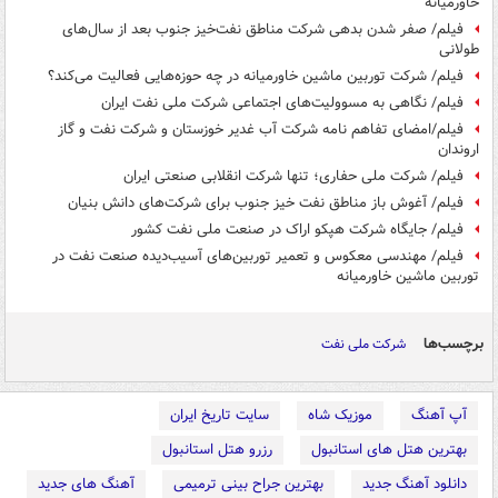
خاورمیانه
فیلم/ صفر شدن بدهی شرکت مناطق نفت‌خیز جنوب بعد از سال‌های
طولانی
فیلم/ شرکت توربین ماشین خاورمیانه در چه حوزه‌هایی فعالیت می‌کند؟
فیلم/ نگاهی به مسوولیت‌های اجتماعی شرکت ملی نفت ایران
فیلم/امضای تفاهم نامه شرکت آب غدیر خوزستان و شرکت نفت و گاز
اروندان
فیلم/ شرکت ملی حفاری؛ تنها شرکت انقلابی صنعتی ایران
فیلم/ آغوش باز مناطق نفت خیز جنوب برای شرکت‌های دانش بنیان
فیلم/ جایگاه شرکت هپکو اراک در صنعت ملی نفت کشور
فیلم/ مهندسی معکوس و تعمیر توربین‌های آسیب‌دیده صنعت نفت در
توربین ماشین خاورمیانه
برچسب‌ها
شرکت ملی نفت
آپ آهنگ
موزیک شاه
سایت تاریخ ایران
بهترین هتل های استانبول
رزرو هتل استانبول
دانلود آهنگ جدید
بهترین جراح بینی ترمیمی
آهنگ های جدید