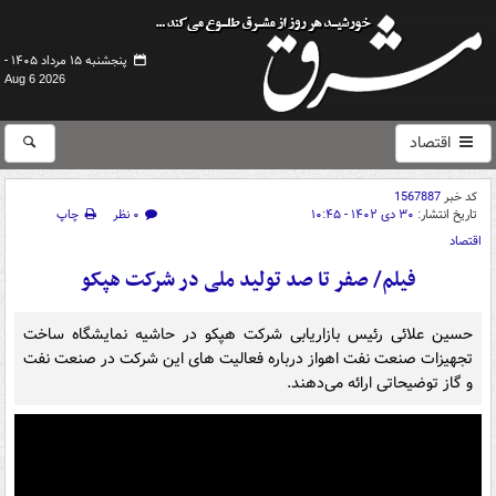
پنجشنبه ۱۵ مرداد ۱۴۰۵ -
Aug 6 2026
اقتصاد
کد خبر
1567887
تاریخ انتشار:
۳۰ دی ۱۴۰۲ - ۱۰:۴۵
۰ نظر
چاپ
اقتصاد
فیلم/ صفر تا صد تولید ملی در شرکت هپکو
حسین علائی رئیس بازاریابی شرکت هپکو در حاشیه نمایشگاه ساخت
تجهیزات صنعت نفت اهواز درباره فعالیت های این شرکت در صنعت نفت
و گاز توضیحاتی ارائه می‌دهند.