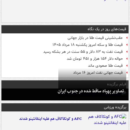
قیمت‌های روز در یک نگاه
عقب‌نشینی قیمت طلا در بازار جهانی
قیمت طلا و سکه امروز یکشنبه ۱۸ مرداد ۱۴۰۵
قیمت نفت به ۸۳ دلار و ۵۵ سنت در هر بشکه رسید
حواله دلار ۱۵۴ هزار و ۴۵۱ تومان شد
قیمت طلا صعودی ماند
قیمت جهانی نفت امروز ۱۶ مرداد
فیلم برگزیده
تصاویر پهپاد ساقط شده در جنوب ایران
برگزیده ورزشی
AFC و کونکاکاف هم علیه اینفانتینو شدند