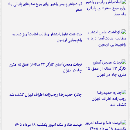
آماده‌باش پلیس راهور برای موج سفرهای پایانی ماه
صفر
بازداشت عامل انتشار مطالب اهانت‌آمیز درباره
راهپیمایی اربعین
نجات معجزه‌آسای کارگر ۲۲ ساله از عمق ۱۵ متری
چاه در تهران
جنازه حمیدرضا رجب‌زاده اطراف تهران کشف شد
قیمت طلا و سکه امروز یکشنبه ۱۸ مرداد ۱۴۰۵