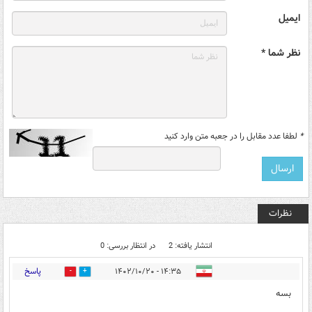
ایمیل
نظر شما *
*
لطفا عدد مقابل را در جعبه متن وارد کنید
نظرات
انتشار یافته: 2
در انتظار بررسی: 0
پاسخ
۱۴:۳۵ - ۱۴۰۲/۱۰/۲۰
0
4
بسه