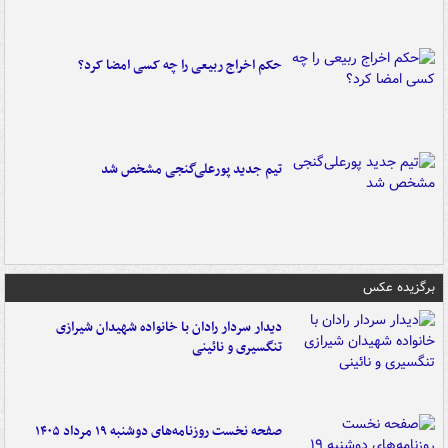
حکم اخراج ربیعی را چه کسی امضا کرد؟
تیم جدید پورعلی‌گنجی مشخص شد
برگزیده عکس
دیدار سردار رادان با خانواده‌ شهیدان شیرازی
تنگسیری و نائینی
صفحه نخست روزنامه‌های دوشنبه ۱۹ مرداد ۱۴۰۵