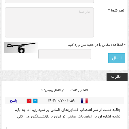
نظر شما *
*
لطفا عدد مقابل را در جعبه متن وارد کنید
نظرات
انتشار یافته: 9
در انتظار بررسی: 0
پاسخ
۱۰:۵۹ - ۱۴۰۲/۱۰/۲۰
10
29
جالبه دست از سر اعتصاب کشاورزهای آلمانی بر نمیداری، اما یه بارم
نشده اشاره ای به اعتصابات صنفی تو ایران یا بازنشستگان و... کنی