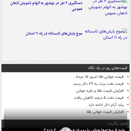
دستگیری ۶ نفر در بهشهر به اتهام تشویش اذهان
عمومی
موج بارش‌های تابستانه در راه ۱۱ استان
قیمت‌های روز در یک نگاه
قیمت جهانی طلا امروز ۱۵ مرداد
قیمت نفت برنت به ۷۹ دلار رسید
افزایش قیمت طلا و نقره جهانی
قیمت نفت ۵ درصد کاهش یافت
رشد آرام دلار ادامه دارد
افزایش قیمت جهانی طلا
فیلم برگزیده
خود فروخته‌ها چطور با موساد همکاری می‌کردند؟