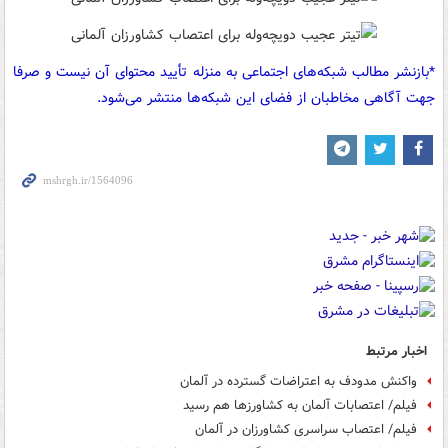
*بازنشر مطالب شبکه‌های اجتماعی به منزله تأیید محتوای آن نیست و صرفا
جهت آگاهی مخاطبان از فضای این شبکه‌ها منتشر می‌شود.
اخبار مرتبط
واکنش مدودف به اعتراضات گسترده در آلمان
فیلم/ اعتصابات آلمان به کشاورزها هم رسید
فیلم/ اعتصاب سراسری کشاورزان در آلمان