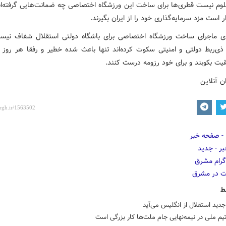
لوم نیست قطری‌ها برای ساخت این ورزشگاه اختصاصی چه ضمانت‌هایی گرفته‌اند 
ر است مزد سرمایه‌گذاری خود را از ایران بگیرند.
 ماجرای ساخت ورزشگاه اختصاصی برای باشگاه دولتی استقلال شفاف نیست
ذی‌ربط دولتی و امنیتی سکوت کرده‌اند تنها باعث شده خطیر و رفقا هر روز ب
یت بکوبند و برای خود رزومه درست کنند.
ن آنلاین
ط
دید استقلال از انگلیس می‌آید
م ملی در نیمه‌نهایی جام ملت‌ها کار بزرگی است