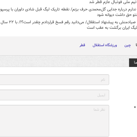
تیم ملی فوتبال عازم قطر شد
ندارم درباره جدایی گل‌محمدی حرف بزنم/ نقطه تاریک لیگ قبل شادی داوران با پرسپو
نتو حق داشت دیوانه شود
واکنش صیادمنش به پیشنهاد استقلال/ می‌دانید رقم ف
لیگ ایران برگشت به عقب است
چین
ورزشگاه استقلال
قطر
ا
*