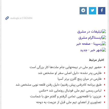
اخبار مرتبط
حضور تیم ملی در نیمه‌نهایی جام ملت‌ها کار بزرگی است
طارمی پدر نشده؛ دلیل اصلی سفر او مشخص شد
طارمی در میان پنج گلزن برتر آسیا
طبق برنامه کادرفنی پیش رفتیم/ دلیل رفتن قلعه نویی مشخص شد
لباس رسمی تیم ملی فوتبال رونمایی شد +عکس
عزیزی: با قلعه‌نویی تماس گرفتم و گفتم حق با شماست
تصاویری از اعضای تیم ملی قبل از عزیمت به دوحه