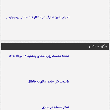
اخراج بدون تعارف در انتظار فرد خاطی پرسپولیس
برگزیده عکس
صفحه نخست روزنامه‌های یکشنبه ۱۸ مرداد ۱۴۰۵
طبیعت بکر جاده اسالم به خلخال
شکار تمساح در مالزی