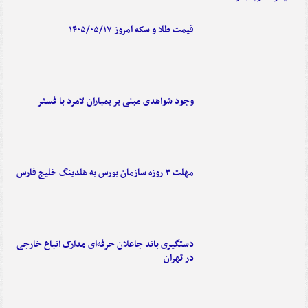
قیمت طلا و سکه امروز ۱۴۰۵/۰۵/۱۷
وجود شواهدی مبنی بر بمباران لامرد با فسفر
مهلت ۳ روزه سازمان بورس به هلدینگ خلیج فارس
دستگیری باند جاعلان حرفه‌ای مدارک اتباع خارجی
در تهران