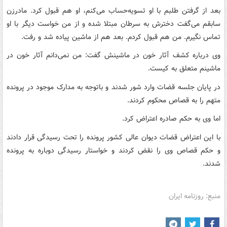
بعد از گرفتن طلبم با او تسویه‌حساب می‌کنم، او هم قبول کرد. مادرزن
سابقم می‌گفت دخترش به سرطان مبتلا شده و از من خواست دیگر با او
تماس نگیرم. من هم قبول کردم. بعد هم از ماشین پیاده شد و رفت.
وی درباره کشف آثار خون در ماشینش گفت: من نمی‌دانم آثار خون در
ماشینم متعلق به کیست.
در پایان جلسه قضات وارد شور شدند و باتوجه به مدارک موجود در پرونده
متهم را به قصاص محکوم کردند.
اما وی به حکم صادره اعتراض کرد.
با این اعتراض قضات دیوان عالی کشور پرونده را تحت رسیدگی قرار دادند
و حکم قصاص وی را نقض کردند و خواستار رسیدگی دوباره به پرونده
شدند.
منبع: روزنامه ایران