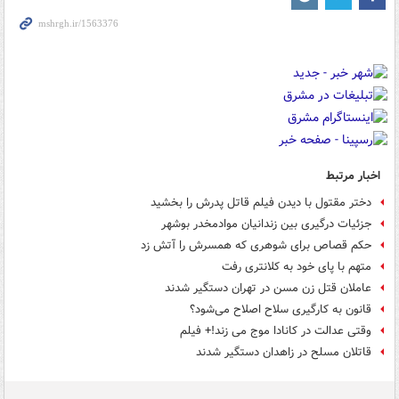
اخبار مرتبط
دختر مقتول با دیدن فیلم قاتل پدرش را بخشید
جزئیات درگیری بین زندانیان موادمخدر بوشهر
حکم قصاص برای شوهری که همسرش را آتش زد
متهم با پای خود به کلانتری رفت
عاملان قتل زن مسن در تهران دستگیر شدند
قانون به کارگیری سلاح اصلاح می‌شود؟
وقتی عدالت در کانادا موج می زند!+ فیلم
قاتلان مسلح در زاهدان دستگیر شدند