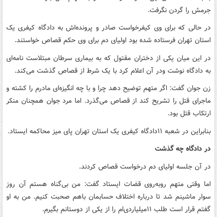
جرمش را گردن نگرفت.
در حالی که برای وی کیفرخواست صادر و پرونده‌اش به دادگاه کیفری یک
استان تهران فرستاده شده بود اولیای دم برای وی حکم قصاص خواستند.
در این میان یکی از دختران مقتول که به بیماری سرطان مبتلاست نامه‌ای
به دادگاه نوشت ودر آن اعلام کرد با یک شرط از قصاص گذشت می‌کند.
زن جوان گفت: اگر متهم توضیح دهد چرا و با چه انگیزه‌ای مادرم را کشته و
ماجرای قتل را تشریح کند از قصاص می‌گذرد. اما مرد جوان همچنان منکر
ارتکاب قتل بود.
بنابراین در شعبه ۱۱دادگاه کیفری یک استان تهران پای میز محاکمه ایستاد.
در دادگاه چه گذشت
در آن جلسه اولیای دم درخواست قصاص کردند.
اما وقتی متهم روبه‌روی قضات ایستاد گفت: من بی‌گناه هستم آن روز
سوار ماشینم شد تا درباره اختلاف حسابمان باهم صحبت کنیم. من به او
گفتم قرار است ‌طلب ۱۱میلیاردی‌ام را از یکی از دوستانم بگیرم.