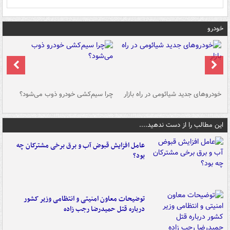
خودرو
خودروهای جدید شیائومی در راه بازار
چرا سیم‌کشی خودرو ذوب می‌شود؟
شو
این مطالب را از دست ندهید....
عامل افزایش قبوض آب و برق برخی مشترکان چه
بود؟
توضیحات معاون امنیتی و انتظامی وزیر کشور
درباره قتل حمیدرضا رجب زاده