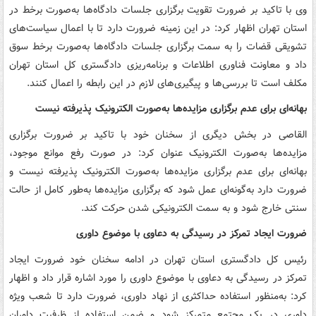
وی با تاکید بر ضرورت تقویت برگزاری جلسات دادگاه‌ها به‌صورت برخط در
استان تهران اظهار کرد: در این زمینه ضرورت دارد تا با اعمال سیاست‌های
تشویقی قضات را به سمت برگزاری جلسات دادگاه‌ها به‌صورت برخط سوق
داد و معاونت فناوری اطلاعات و برنامه‌ریزی دادگستری کل استان تهران
مکلف است تا بررسی‌ها و پیگیری‌های لازم در این رابطه را اعمال کنند.
بهانه‌ای برای عدم برگزاری مزایده‌ها به‌صورت الکترونیک پذیرفته نیست
القاصی در بخش دیگری از سخنان خود با تاکید بر ضرورت برگزاری
مزایده‌ها به‌صورت الکترونیک عنوان کرد: در صورت رفع موانع موجود،
بهانه‌ای برای عدم برگزاری مزایده‌ها به‌صورت الکترونیک پذیرفته نیست و
ضرورت دارد به‌گونه‌ای عمل شود که برگزاری مزایده‌ها به‌طور کامل از حالت
سنتی خارج شود و به سمت الکترونیکی شدن حرکت کند.
ضرورت ایجاد تمرکز در رسیدگی به دعاوی با موضوع داوری
رئیس کل دادگستری استان تهران در ادامه سخنان خود ضرورت ایجاد
تمرکز در رسیدگی به دعاوی با موضوع داوری را مورد اشاره قرار داد و اظهار
کرد: به‌منظور استفاده حداکثری از نهاد داوری، ضرورت دارد تا شعب ویژه
داوری در یک مجتمع متمرکز شود و ضمن استفاده از ظرفیت داوران