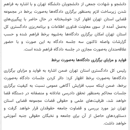
دانشجو و شهادت جمعی از دانشجویان دانشگاه تهران و با اشاره به فراهم
شدن زیرساخت لازم به‌منظور برگزاری دادگاه‌ها به‌صورت برخط در مجموعه
قضایی استان تهران اظهار کرد: خوشبختانه در حال حاضر با پیگیری‌های
به‌عمل آمده از سوی معاونت فناوری اطلاعات و برنامه‌ریزی دادگستری کل
استان تهران امکان برگزاری دادگاه‌ها به‌شیوه برخط فراهم شده و حسب
گزارشات واصله تاکنون سه جلسه دادگاه به این صورت و با حضور
علاقه‌مندان به‌صورت مجازی در جلسه دادگاه فراهم شده است.
فواید و مزایای برگزاری دادگاه‌ها به‌صورت برخط
رئیس کل دادگستری استان تهران ضمن اشاره به فواید و مزایای برگزاری
دادگاه‌ها به‌صورت برخط اظهار کرد: دائر کردن جلسات دادگاه به‌صورت
برخط، ضمن اینکه سبب افزایش آگاهی عمومی نسبت به کیفیت برگزاری
جلسات محاکم به‌منظور تحقق دادرسی عادلانه و منصفانه در دستگاه قضا
خواهد شد، ظرفیت‌های علمی و حقوقی قضات مجموعه قضایی استان
تهران نیز مورد بررسی و قضاوت جامعه حقوقدان قرار خواهد گرفت و
دستاوردهای حاصل از آن برای جامعه و نخبگان حقوقی جنبه آموزشی
خواهد داشت.