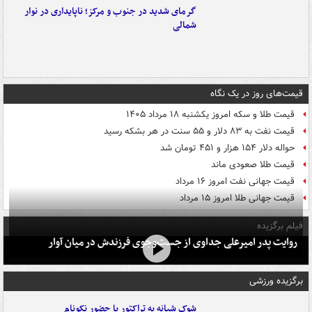
گرمای شدید در جنوب و مرکز؛ ناپایداری در نوار
شمالی
قیمت‌های روز در یک نگاه
قیمت طلا و سکه امروز یکشنبه ۱۸ مرداد ۱۴۰۵
قیمت نفت به ۸۳ دلار و ۵۵ سنت در هر بشکه رسید
حواله دلار ۱۵۴ هزار و ۴۵۱ تومان شد
قیمت طلا صعودی ماند
قیمت جهانی نفت امروز ۱۶ مرداد
قیمت جهانی طلا امروز ۱۵ مرداد
فیلم برگزیده
روایت پدر امیرعلی جداوی از جست‌وجوی فرزندش در میان آوار
برگزیده ورزشی
شوک شبانه به تراکتور با حضور نکونام