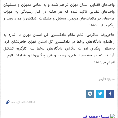
واحدهای قضایی استان تهران فراهم شده و به تمامی مدیران و مسئولان
واحدهای قضایی تاکید شده که هر هفته در کنار رسیدگی به امورات
مراجعان در ملاقات‌های مردمی، مسائل و مشکلات زندانیان را مورد رصد و
پیگیری قرار دهند.
حاجی‌رضا شاکرمی، قائم مقام دادگستری کل استان تهران با اشاره به
راه‌اندازه دادگاه‌های برخط در دادگستری کل استان تهران خاطرنشان کرد:
به‌منظور پیگیری امورات برگزاری دادگاه‌های برخط سه کارگروه تشکیل
گردیده که در سه حوزه علمی، رسانه و فنی پیگیری‌ها و اقدامات لازم را
انجام می‌دهند.
منبع: فارس