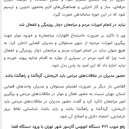
حرفه‌ای، ساز و کار اجرایی و هماهنگی‌های لازم به‌نحوی تدوین و ترسیم
شود که در این حوزه ساماندهی صورت گیرد.
نباید در انجام امورات مردم و مراجعان دچار روزمرگی و انفعال شد
وی با تاکید بر ضرورت «استماع اظهارات مراجعان» و «ورود موثر جهت
پیگیری امورات مردم» از سوی مسئولان و مدیران قضایی اذعان کرد: به
هیچ عنوان نباید در انجام امورات مردم و مراجعان دچار روزمرگی و انفعال
شد؛ چرا که امید مردم در بسیاری از موارد به اقدام عدلیه پیوند خورده و
نباید اجازه داد که این امید به یاس بدل شود.
حضور مدیران در ملاقات‌های مردمی باید اثربخش، گره‌گشا و راهگشا باشد
القاصی بار دیگر بر ضرورت اهتمام مسئولان و مدیران واحدهای قضایی
استان تهران نسبت به حضور فعال و موثر در ملاقات‌های مردمی و پیگیری
امور مراجعان تاکید کرد و گفت: حضور مدیران در ملاقات‌های مردمی باید
اثربخش، گره‌گشا و راهگشا باشد و باید باعث شناسایی نقاط بروز
نارضایتی، احصاء دلایل و اصلاح آن شود.
رفع عیوب ۴۲۱ دستگاه اتوبوس گازسوز شهر تهران با ورود دستگاه قضا