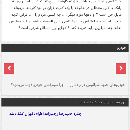
کارشناسی ها ؟ می خواهی هزینه کارشناسی پرداخت کنی باید بروی به
بانک با کلی معطلی در حالیکه با یک کارت خوان در نزد کارمند مربوطه
قابل حل است ؟ و دهها مورد دیگر .... چه کسی مردم را .... فرض کرده
؟ چرا باید هزینه اعتراض به کارشناسی علی الحساب باشد و فرد معترض
نداند چند میلیون باید هزینه کند ؟ کجای این مسائل شرعی است؟
خودرو
خودروهای جدید شیائومی در راه بازار
چرا سیم‌کشی خودرو ذوب می‌شود؟
شو
این مطالب را از دست ندهید....
جنازه حمیدرضا رجب‌زاده اطراف تهران کشف شد