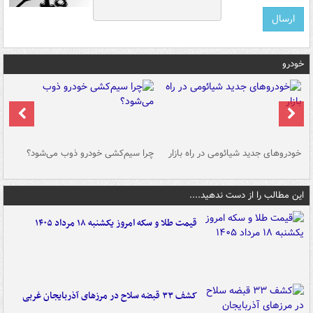
خودرو
خودروهای جدید شیائومی در راه بازار
چرا سیم‌کشی خودرو ذوب می‌شود؟
شو
این مطالب را از دست ندهید....
قیمت طلا و سکه امروز یکشنبه ۱۸ مرداد ۱۴۰۵
کشف ۳۳ قبضه سلاح در مرزهای آذربایجان غربی