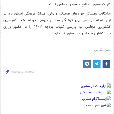
کار کمیسیون صنایع و معادن مجلس است.
مشکلات ومسائل حوزه‌های فرهنگ، ورزش، میراث فرهنگی استان یزد در
این هفته در کمیسیون فرهنگی مجلس بررسی خواهد شد. کمیسیون
کشاورزی مجلس نیز بررسی کلیات بودجه ۱۴۰۳ را با حضور وزاری
جهادکشاورزی و نیرو در دستور کار دارد.
منبع: فارس