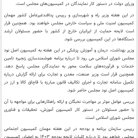
وزرای دولت در دستور کار نمایندگان در کمیسیون‌های مجلس است.
در این هفته وزیر راه و شهرسازی و رییس پدافندغیرعامل کشور مهمان
کمیسیون امنیت ملی و سیاست خارجی مجلس خواهند بود. همچنین قرار
است لایحه حمایت از ایرانیان خارج از کشور با حضور مسئولان ارشد
دستگاه‌ها در این کمیسیون بررسی شود.
وزیر بهداشت، درمان و آموزش پزشکی در این هفته به کمیسیون اصل نود
مجلس شورای اسلامی می رود تا درباره برنامه هوشمندسازی زنجیره تامین
خدمات و فرآورده‌های سلامت محور به نمایندگان مجلس پاسخ دهد.
همچنین قرار است وزیر صنعت، معدن و تجارت برای ارائه گزارش درباره
تکمیل سامانه تجارت و اجرای تکالیف قانون مبارزه با قاچاق کالا و ارز در
کمیسیون اصل نود مجلس حاضر شود.
بررسی عوامل موثر بر مهاجرت نخبگان و ارائه راهکارهایی برای مواجهه با آن
با حضور مسئولان در دستور کار کمیسیون آموزش، تحقیقات و فناوری
مجلس شورای اسلامی است.
رییس سازمان برنامه و بودجه در این هفته مهمان کمیسیون اجتماعی
مجلس خواهد بود تا درباره کلیات لایحه بودجه ۱۴۰۳ به اعضای کمیسیون