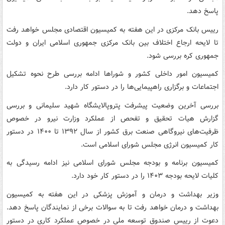
پاسخ دهد.
رییس بانک مرکزی در این هفته به کمیسیون اقتصادی مجلس خواهد رفت
تا لایحه ارجاع اختلاف بین بانک مرکزی جمهوری اسلامی ایران و دولت
جمهوری کره بررسی شود.
کمیسیون امور داخلی کشور و شوراها ادامه بررسی طرح نحوه تشکیل
اجتماعات و برگزاری راهپیمایی‌ها را در دستور کار دارد.
بررسی آخرین وضعیت پیشرفت پتروپالایشگاه شهید سلیمانی و بررسی
گزارش هیات تحقیق و تفحص از عملکرد وزارت نیرو در خصوص
ظرفیت‌های نیروگاهی صنعت برق کشور از سال ۱۳۹۲ تا ۱۴۰۰ در دستور
کار کمیسیون انرژی مجلس شورای اسلامی است.
کمیسیون برنامه و بودجه مجلس شورای اسلامی نیز ادامه رسیدگی به
کلیات لایحه بودجه ۱۴۰۳ را در دستور کار خود دارد.
وزیر بهداشت و درمان و آموزش پزشکی در این هفته به کمیسیون
بهداشت و درمان خواهد رفت تا به سوالات برخی از نمایندگان پاسخ دهد.
دعوت از رییس صندوق توسعه ملی در خصوص عملکرد کاری در دستور