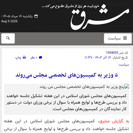
یکشنبه ۱۸ مرداد ۱۴۰۵ -
Aug 9 2026
سیاست
کد خبر
1554053
تاریخ انتشار:
۱۸ آذر ۱۴۰۲ - ۱۱:۳۷
۰ نظر
چاپ
سیاست
۵ وزیر به کمیسیون‌های تخصصی مجلس می‌روند
کمیسیون‌های مجلس شورای اسلامی در این هفته تشکیل جلسه خواهند
داد و بررسی طرح‌ها و لوایح همراه با سوال از برخی وزرای دولت در دستور
کار نمایندگان در کمیسیون‌های مجلس است.
به گزارش مشرق
، کمیسیون‌های مجلس شورای اسلامی در این هفته
تشکیل جلسه خواهند داد و بررسی طرح‌ها و لوایح همراه با سوال از برخی