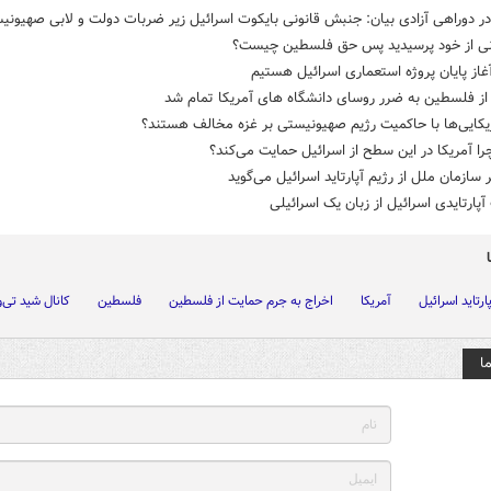
در دوراهی آزادی بیان: جنبش قانونی بایکوت اسرائیل زیر ضربات دولت و لابی صهیونی
نی از خود پرسیدید پس حق فلسطین چیست؟
از پایان پروژه استعماری اسرائیل هستیم
از فلسطین به ضرر روسای دانشگاه های آمریکا تمام شد
یکایی‌ها با حاکمیت رژیم صهیونیستی بر غزه مخالف هستند؟
را آمریکا در این سطح از اسرائیل حمایت می‌کند؟
 سازمان ملل از رژیم آپارتاید اسرائیل می‌گوید
پارتایدی اسرائیل از زبان یک اسرائیلی
ارتاید اسرائیل
آمریکا
اخراج به جرم حمایت از فلسطین
فلسطین
کانال شید تی‌
ا