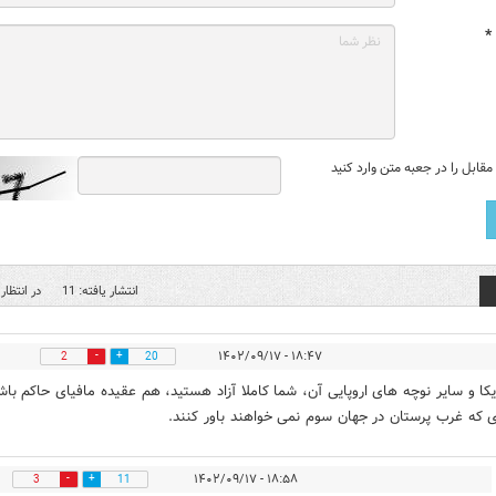
*
قابل را در جعبه متن وارد کنید
انتشار یافته: 11
در انتظار 
۱۸:۴۷ - ۱۴۰۲/۰۹/۱۷
2
20
یکا و سایر نوچه های اروپایی آن، شما کاملا آزاد هستید، هم عقیده مافیای حاکم باش
ی که غرب پرستان در جهان سوم نمی خواهند باور کنند.
۱۸:۵۸ - ۱۴۰۲/۰۹/۱۷
3
11