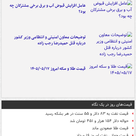
عامل افزایش قبوض آب و برق برخی مشترکان چه
بود؟
توضیحات معاون امنیتی و انتظامی وزیر کشور
درباره قتل حمیدرضا رجب زاده
قیمت طلا و سکه امروز ۱۴۰۵/۰۵/۱۷
قیمت‌های روز در یک نگاه
قیمت نفت به ۸۳ دلار و ۵۵ سنت در هر بشکه رسید
حواله دلار ۱۵۴ هزار و ۴۵۱ تومان شد
قیمت طلا صعودی ماند
قیمت جهانی نفت امروز ۱۶ مرداد