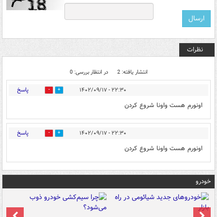
نظرات
انتشار یافته: 2
در انتظار بررسی: 0
پاسخ
۲۲:۳۰ - ۱۴۰۲/۰۹/۱۷
1
3
اونورم هست واونا شروع کردن
پاسخ
۲۲:۳۰ - ۱۴۰۲/۰۹/۱۷
1
1
اونورم هست واونا شروع کردن
خودرو