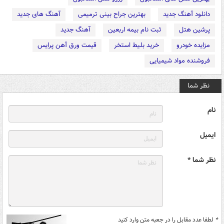
دانلود آهنگ جدید
بهترین جراح بینی ترمیمی
آهنگ های جدید
پرشین هتل
ثبت نام بیمه اربعین
آهنگ جدید
مزایده خودرو
خرید بلیط استخر
قیمت ورق آهن پرایس
فروشنده مواد شیمیایی
نظر شما
نام
ایمیل
نظر شما *
*
لطفا عدد مقابل را در جعبه متن وارد کنید