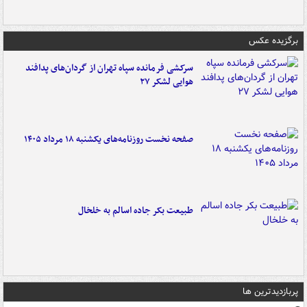
برگزیده عکس
سرکشی فرمانده سپاه تهران از گردان‌های پدافند
هوایی لشکر ۲۷
صفحه نخست روزنامه‌های یکشنبه ۱۸ مرداد ۱۴۰۵
طبیعت بکر جاده اسالم به خلخال
پربازدیدترین ها