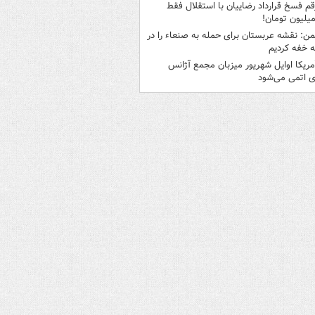
قم فسخ قرارداد رضاییان با استقلال فقط
من: نقشه عربستان برای حمله به صنعاء را در
 خفه کردیم
مریکا اوایل شهریور میزبان مجمع آژانس
ی اتمی می‌شود