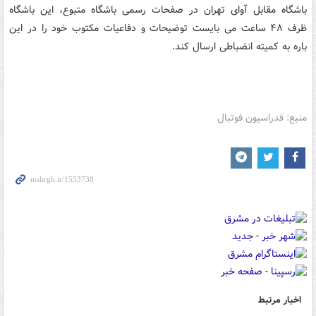
باشگاه مقابل آوای تهران در صفحات رسمی باشگاه متبوع، این باشگاه
ظرف ۴۸ ساعت می بایست توضیحات و دفاعیات مکتوب خود را در این
باره به کمیته انضباطی ارسال کند.
منبع: فدراسیون فوتبال
اخبار مرتبط