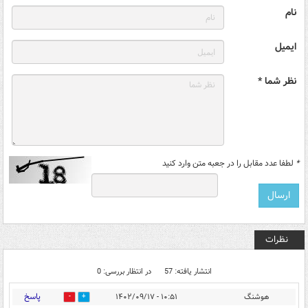
نام
ایمیل
نظر شما *
*
لطفا عدد مقابل را در جعبه متن وارد کنید
نظرات
انتشار یافته: 57
در انتظار بررسی: 0
پاسخ
هوشنگ
۱۰:۵۱ - ۱۴۰۲/۰۹/۱۷
28
5