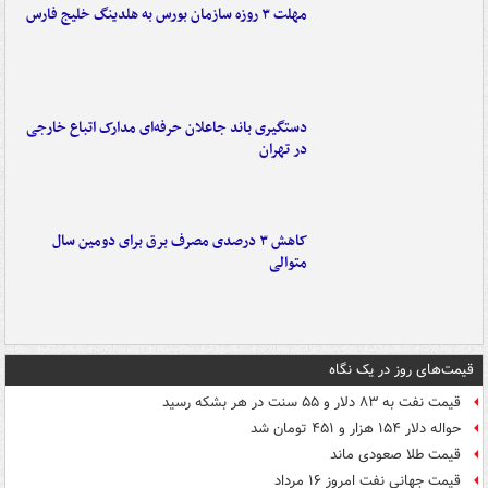
مهلت ۳ روزه سازمان بورس به هلدینگ خلیج فارس
دستگیری باند جاعلان حرفه‌ای مدارک اتباع خارجی
در تهران
کاهش ۳ درصدی مصرف برق برای دومین سال
متوالی
قیمت‌های روز در یک نگاه
قیمت نفت به ۸۳ دلار و ۵۵ سنت در هر بشکه رسید
حواله دلار ۱۵۴ هزار و ۴۵۱ تومان شد
قیمت طلا صعودی ماند
قیمت جهانی نفت امروز ۱۶ مرداد