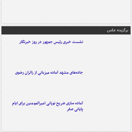
برگزیده عکس
نشست خبری رئیس جمهور در روز خبرنگار
جاده‌های مشهد آماده میزبانی از زائران رضوی
آماده سازی ضریح نورانی امیرالمومنین برای ایام
پایانی صفر