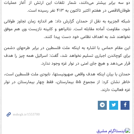
دو سه برابر بیشتر می‌دانند، شمار تلفات این ارتش از آغاز عملیات
طوفان‌الاقصی در هفتم اکتبر تاکنون به ۴۱۳ نفر رسیده است.
شبکه الجزیره به نقل از حمدان گزارش داد: هر اندازه زمان تجاوز طولانی
شود، مقاومت آماده مقابله است. نتانیاهو و کابینه نازیست وی هم موفق
نخواهند شد به اهداف نظامی خود دست پیدا کنند.
این مقام حماس با اشاره به اینکه ملت فلسطین در برابر طرحهای دشمن
برای کوچاندن اجباری تسلیم نخواهد شد، گفت: اسرائیل همه چیز را هدف
قرار می‌دهد و هیچ جای امنی در نوار غزه وجود ندارد.
حمدان با بیان اینکه هدف واقعی صهیونیستها، نابودی ملت فلسطین است،
خاطر نشان کرد: از مجموع ۵۵ بیمارستان، فقط چهار بیمارستان در نوار
غزه فعالیت دارند.