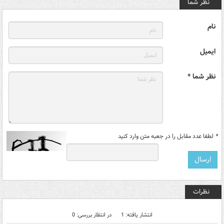
نظر شما
نام
ایمیل
نظر شما *
*
لطفا عدد مقابل را در جعبه متن وارد کنید
نظرات
انتشار یافته: 1
در انتظار بررسی: 0