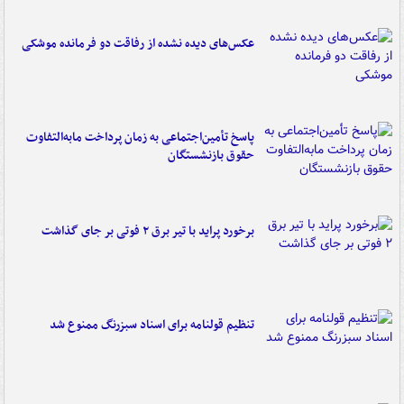
عکس‌های دیده نشده از رفاقت دو فرمانده‌ موشکی
پاسخ تأمین‌اجتماعی به زمان پرداخت مابه‌التفاوت
حقوق بازنشستگان
برخورد پراید با تیر برق ۲ فوتی بر جای گذاشت
تنظیم قولنامه برای اسناد سبزرنگ ممنوع شد