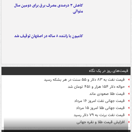
کاهش ۳ درصدی مصرف برق برای دومین سال
متوالی
کامیون با راننده ۸ ساله در اصفهان توقیف شد
قیمت‌های روز در یک نگاه
قیمت نفت به ۸۳ دلار و ۵۵ سنت در هر بشکه رسید
حواله دلار ۱۵۴ هزار و ۴۵۱ تومان شد
قیمت طلا صعودی ماند
قیمت جهانی نفت امروز ۱۶ مرداد
قیمت جهانی طلا امروز ۱۵ مرداد
قیمت نفت برنت به ۷۹ دلار رسید
افزایش قیمت طلا و نقره جهانی