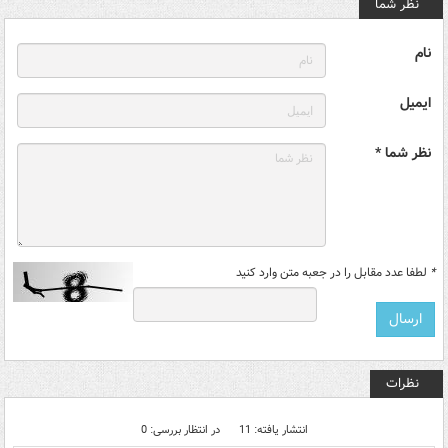
نظر شما
نام
ایمیل
نظر شما *
*
لطفا عدد مقابل را در جعبه متن وارد کنید
نظرات
انتشار یافته: 11
در انتظار بررسی: 0