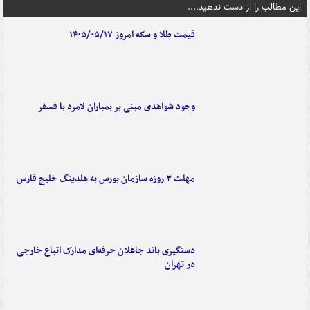
این مطالب را از دست ندهید....
قیمت طلا و سکه امروز ۱۴۰۵/۰۵/۱۷
وجود شواهدی مبنی بر بمباران لامرد با فسفر
مهلت ۳ روزه سازمان بورس به هلدینگ خلیج فارس
دستگیری باند جاعلان حرفه‌ای مدارک اتباع خارجی
در تهران