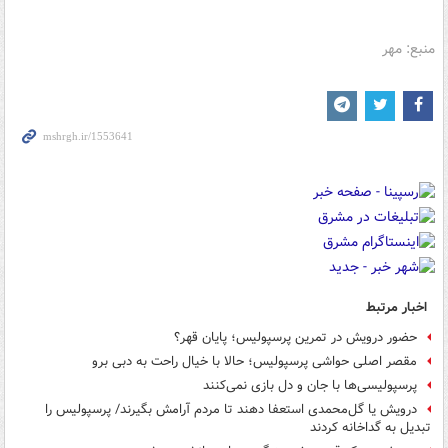
منبع: مهر
اخبار مرتبط
حضور درویش در تمرین پرسپولیس؛ پایان قهر؟
مقصر اصلی حواشی پرسپولیس؛ حالا با خیال راحت به دبی برو
پرسپولیسی‌ها با جان و دل بازی نمی‌کنند
درویش یا گل‌محمدی استعفا دهند تا مردم آرامش بگیرند/ پرسپولیس را
تبدیل به گداخانه کردند