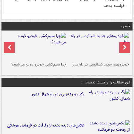
خواسته بدهد
خودرو
خودروهای جدید شیائومی در راه بازار
چرا سیم‌کشی خودرو ذوب می‌شود؟
شو
این مطالب را از دست ندهید....
رگبار و رعدوبرق در راه شمال کشور
عکس‌های دیده نشده از رفاقت دو فرمانده‌ موشکی