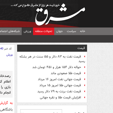
خانه
سیاست
جهان
تحولات منطقه
ورزش
شبکه‌های اجتماع
قیمت
کد خبر
640
ورزش
قیمت نفت به ۸۳ دلار و ۵۵ سنت در هر بشکه
رسید
حواله دلار ۱۵۴ هزار و ۴۵۱ تومان شد
قیمت طلا صعودی ماند
قیمت جهانی نفت امروز ۱۶ مرداد
قیمت جهانی طلا امروز ۱۵ مرداد
قیمت نفت برنت به ۷۹ دلار رسید
انجام د
افزایش قیمت طلا و نقره جهانی
به گزار
باشگاهی