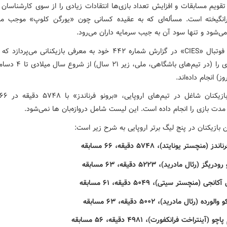
قویم مسابقات و افزایش تعداد بازی‌ها انتقادات زیادی را از سوی کارشناسان ف
رانگیخته است. مسأله‌ای که به عقیده کسانی چون «یورگن کلوپ» موجب 
می‌شود و تنها سود آن به جیب سرمایه داران می‌رود.
رصدخانه فوتبال «CIES» در گزارش شماره ۴۴۲ خود به معرفی بازیکنانی می‌پر
تعداد بازی را (در تیم‌های باشگاهی، 
مدت بازی را انجام داده است. این لیست شامل دروازه‌بان ها نمی‌شود.
بازیکنان در پنج لیگ برتر اروپایی به شرح زیر است: