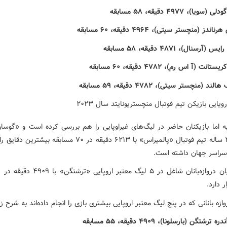
ه اما بازیکنان حاضر در لیگ‌های غیراوپایی را هم بررسی کرده است و «گوساو
مدافع ۳۰ ساله تیم فوتبال «پالمیراس» با ۶۲۱۳ دقیقه در ۷۰ مسابقه بیش
 سراسر جهان داشته است.
اما در میان دروازه‌بانان شاغل در ۵ لیگ معتبر اروپ
 دارد.
زه بانانی که در پنج لیگ معتبر اروپایی بیشتری بازی را انجام داده‌اند به شرح ز