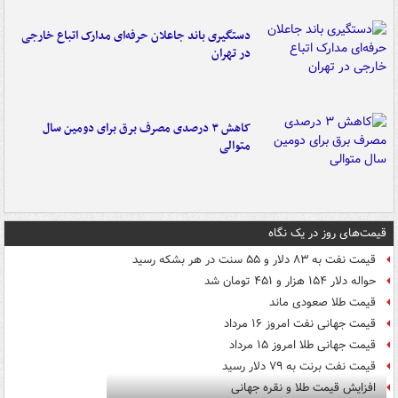
دستگیری باند جاعلان حرفه‌ای مدارک اتباع خارجی
در تهران
کاهش ۳ درصدی مصرف برق برای دومین سال
متوالی
قیمت‌های روز در یک نگاه
قیمت نفت به ۸۳ دلار و ۵۵ سنت در هر بشکه رسید
حواله دلار ۱۵۴ هزار و ۴۵۱ تومان شد
قیمت طلا صعودی ماند
قیمت جهانی نفت امروز ۱۶ مرداد
قیمت جهانی طلا امروز ۱۵ مرداد
قیمت نفت برنت به ۷۹ دلار رسید
افزایش قیمت طلا و نقره جهانی