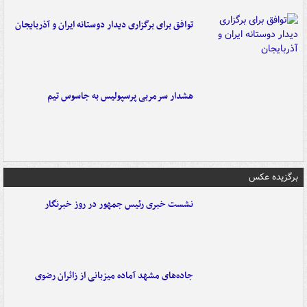
توافق برای برگزاری دیدار دوستانه ایران و آذربایجان
هشدار سرمربی پرسپولیس به جاسوس تیم
برگزیده عکس
نشست خبری رئیس جمهور در روز خبرنگار
جاده‌های مشهد آماده میزبانی از زائران رضوی