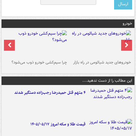
خودرو
خودروهای جدید شیائومی در راه بازار
چرا سیم‌کشی خودرو ذوب می‌شود؟
شو
این مطالب را از دست ندهید....
۴ متهم قتل حمیدرضا رجب‌زاده دستگیر شدند
قیمت طلا و سکه امروز ۱۴۰۵/۰۵/۱۷