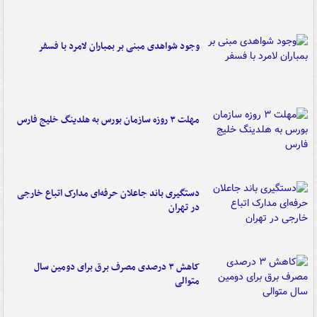
وجود شواهدی مبنی بر بمباران لامرد با فسفر
مهلت ۳ روزه سازمان بورس به هلدینگ خلیج فارس
دستگیری باند جاعلان حرفه‌ای مدارک اتباع خارجی
در تهران
کاهش ۳ درصدی مصرف برق برای دومین سال
متوالی