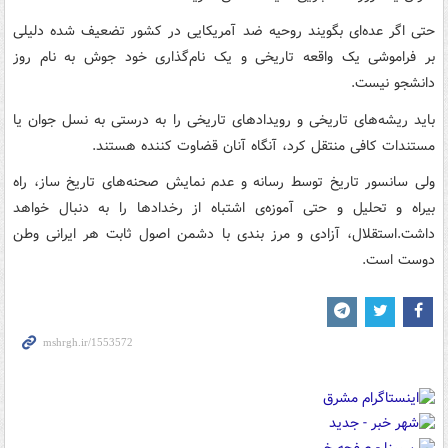
حتی اگر عده‌ای بگویند روحیه ضد آمریکایی در کشور تضعیف شده دلیلی
بر فراموشی یک واقعه تاریخی و یک نام‌گذاری خود جوش به نام روز
دانشجو نیست.
باید ریشه‌های تاریخی و رویدادهای تاریخی را به درستی به نسل جوان یا
مستندات کافی منتقل کرد، آنگاه آنان قضاوت کننده هستند.
ولی سانسور تاریخ توسط رسانه و عدم نمایش صحنه‌های تاریخ ساز، راه
بیراه و تحلیل و حتی آموزه‌ی اشتباه از رخدادها را به دنبال خواهد
داشت.استقلال، آزادی و مرز بندی با دشمن اصول ثابت هر ایرانی وطن
دوست است.