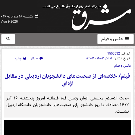
یکشنبه ۱۸ مرداد ۱۴۰۵ -
Aug 9 2026
عکس و فیلم
کد خبر
1553532
تاریخ انتشار:
۱۶ آذر ۱۴۰۲ - ۱۳:۰۷
۰ نظر
چاپ
عکس و فیلم
فیلم/ خلاصه‌ای از صحبت‌های دانشجویان اردبیلی در مقابل
اژه‌ای
حجت الاسلام محسنی اژه‌ای رئیس قوه قضائیه امروز پنجشنبه ۱۶ آذر
۱۴۰۲ مصادف با روز دانشجو پای صحبت‌های دانشجویان دانشگاه اردبیل
نشست.