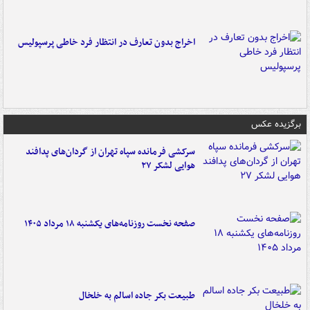
اخراج بدون تعارف در انتظار فرد خاطی پرسپولیس
برگزیده عکس
سرکشی فرمانده سپاه تهران از گردان‌های پدافند
هوایی لشکر ۲۷
صفحه نخست روزنامه‌های یکشنبه ۱۸ مرداد ۱۴۰۵
طبیعت بکر جاده اسالم به خلخال