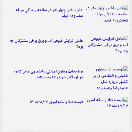
جان باختن چهار نفر در سانحه رانندگی مراغه -
هشترود+ فیلم
عامل افزایش قبوض آب و برق برخی مشترکان چه
بود؟
توضیحات معاون امنیتی و انتظامی وزیر کشور
درباره قتل حمیدرضا رجب زاده
قیمت طلا و سکه امروز ۱۴۰۵/۰۵/۱۷