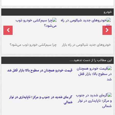
خودرو
خودروهای جدید شیائومی در راه بازار
چرا سیم‌کشی خودرو ذوب می‌شود؟
شو
این مطالب را از دست ندهید....
قیمت خودرو همچنان در سطوح بالا؛ بازار قفل شد
گرمای شدید در جنوب و مرکز؛ ناپایداری در نوار
شمالی