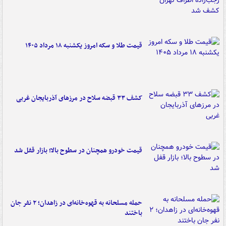
قیمت طلا و سکه امروز یکشنبه ۱۸ مرداد ۱۴۰۵
کشف ۳۳ قبضه سلاح در مرزهای آذربایجان غربی
قیمت خودرو همچنان در سطوح بالا؛ بازار قفل شد
حمله مسلحانه به قهوه‌خانه‌ای در زاهدان؛ ۲ نفر جان
باختند