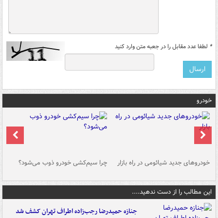
*
لطفا عدد مقابل را در جعبه متن وارد کنید
خودرو
خودروهای جدید شیائومی در راه بازار
چرا سیم‌کشی خودرو ذوب می‌شود؟
شو
این مطالب را از دست ندهید....
جنازه حمیدرضا رجب‌زاده اطراف تهران کشف شد