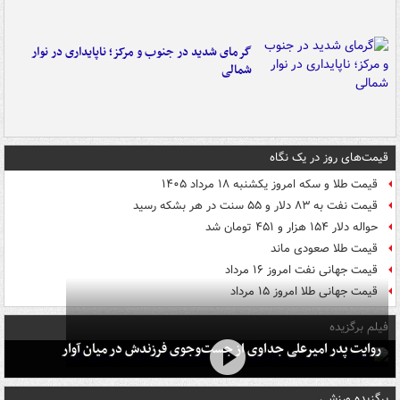
گرمای شدید در جنوب و مرکز؛ ناپایداری در نوار
شمالی
قیمت‌های روز در یک نگاه
قیمت طلا و سکه امروز یکشنبه ۱۸ مرداد ۱۴۰۵
قیمت نفت به ۸۳ دلار و ۵۵ سنت در هر بشکه رسید
حواله دلار ۱۵۴ هزار و ۴۵۱ تومان شد
قیمت طلا صعودی ماند
قیمت جهانی نفت امروز ۱۶ مرداد
قیمت جهانی طلا امروز ۱۵ مرداد
فیلم برگزیده
روایت پدر امیرعلی جداوی از جست‌وجوی فرزندش در میان آوار
برگزیده ورزشی