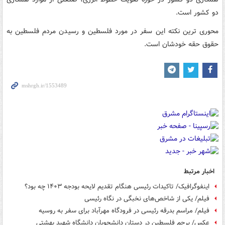
دو کشور است.
محوری ترین نکته این سفر در مورد فلسطین و رسیدن مردم فلسطین به
حقوق حقه خودشان است.
اخبار مرتبط
اینفوگرافیک/ تاکیدات رئیسی هنگام تقدیم لایحه بودجه ۱۴۰۳ چه بود؟
فیلم/ یکی از شاخص‌های نخبگی در نگاه رئیسی
فیلم/ مراسم بدرقه رئیسی در فرودگاه مهرآباد برای سفر به روسیه
عکس/ پرچم فلسطین در دستان دانشجویان دانشگاه شهید بهشتی