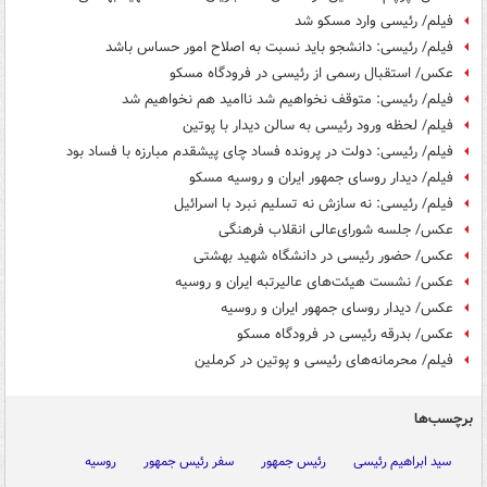
فیلم/ رئیسی وارد مسکو شد
فیلم/ رئیسی: دانشجو باید نسبت به اصلاح امور حساس باشد
عکس/ استقبال رسمی از رئیسی در فرودگاه مسکو
فیلم/ رئیسی: متوقف نخواهیم شد ناامید هم نخواهیم شد
فیلم/ لحظه ورود رئیسی به سالن دیدار با پوتین
فیلم/ رئیسی: دولت در پرونده فساد چای پیشقدم مبارزه با فساد بود
فیلم/ دیدار روسای جمهور ایران و روسیه مسکو
فیلم/ رئیسی: نه سازش نه تسلیم نبرد با اسرائیل
عکس/ جلسه شورای‌عالی انقلاب فرهنگی
عکس/ حضور رئیسی در دانشگاه شهید بهشتی
عکس/ نشست هیئت‌های عالیرتبه ایران و روسیه
عکس/ دیدار روسای جمهور ایران و روسیه
عکس/ بدرقه رئیسی در فرودگاه مسکو
فیلم/ محرمانه‌های رئیسی و پوتین در کرملین
برچسب‌ها
سید ابراهیم رئیسی
رئیس جمهور
سفر رئیس جمهور
روسیه