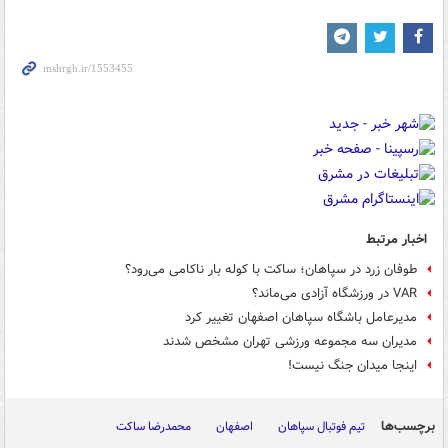
اخبار مرتبط
طوفان زرد در سپاهان؛ ساکت با کوله بار ناکامی می‌رود؟
VAR در ورزشگاه آزادی می‌ماند؟
مدیرعامل باشگاه سپاهان اصفهان تغییر کرد
مدیران سه مجموعه ورزشی تهران مشخص شدند
اینجا میدان جنگ نیست!
برچسب‌ها
تیم فوتبال سپاهان
اصفهان
محمدرضا ساکت