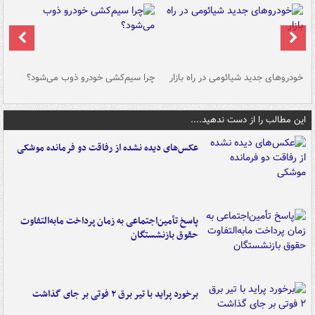
خودروهای جدید شیائومی در راه بازار
چرا سیم‌کشی خودرو ذوب می‌شود؟
شو
این مطالب را از دست ندهید....
عکس‌های دیده نشده از رفاقت دو فرمانده‌ موشکی
پاسخ تأمین‌اجتماعی به زمان پرداخت مابه‌التفاوت
حقوق بازنشستگان
برخورد پراید با تیر برق ۲ فوتی بر جای گذاشت