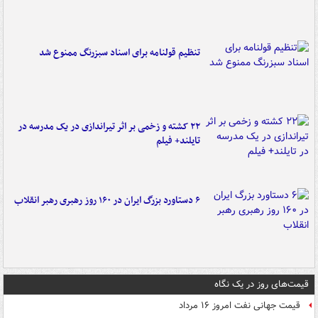
تنظیم قولنامه برای اسناد سبزرنگ ممنوع شد
۲۲ کشته و زخمی بر اثر تیراندازی در یک مدرسه در
تایلند+ فیلم
۶ دستاورد بزرگ ایران در ۱۶۰ روز رهبری رهبر انقلاب
قیمت‌های روز در یک نگاه
قیمت جهانی نفت امروز ۱۶ مرداد